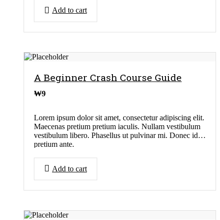
Add to cart
A Beginner Crash Course Guide
₩
9
Lorem ipsum dolor sit amet, consectetur adipiscing elit.
Maecenas pretium pretium iaculis. Nullam vestibulum
vestibulum libero. Phasellus ut pulvinar mi. Donec id
pretium ante.
Add to cart