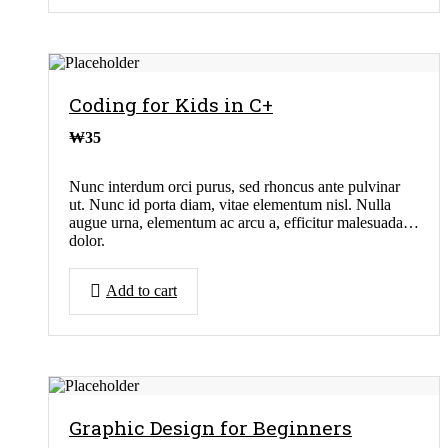
Coding for Kids in C+
₩
35
Nunc interdum orci purus, sed rhoncus ante pulvinar
ut. Nunc id porta diam, vitae elementum nisl. Nulla
augue urna, elementum ac arcu a, efficitur malesuada
dolor.
Add to cart
Graphic Design for Beginners