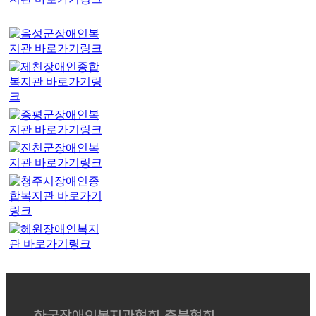
한국장애인복지관협회 충북협회