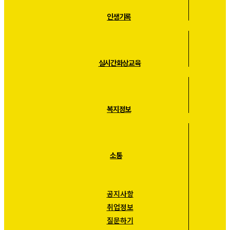
인생기록
실시간화상교육
복지정보
소통
공지사항
취업정보
질문하기