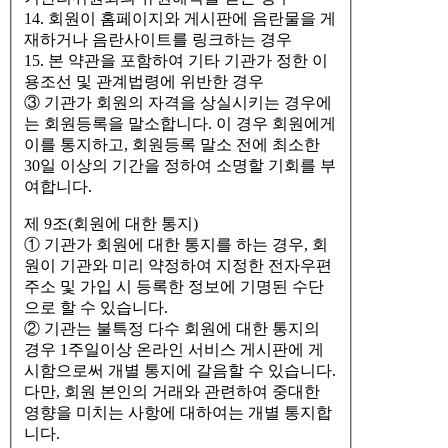
14. 회원이 홈페이지와 게시판에 음란물을 게
재하거나 음란사이트를 링크하는 경우
15. 본 약관을 포함하여 기타 기관가 정한 이
용조선 및 관계법령에 위반한 경우
③ 기관가 회원의 자격을 상실시키는 경우에
는 회원등록을 말소합니다. 이 경우 회원에게
이를 통지하고, 회원등록 말소 전에 최소한
30일 이상의 기간을 정하여 소명할 기회를 부
여합니다.
제 9조(회원에 대한 통지)
① 기관가 회원에 대한 통지를 하는 경우, 회
원이 기관와 미리 약정하여 지정한 전자우편
주소 및 가입 시 등록한 정보에 기명된 수단
으로 할 수 있습니다.
② 기관는 불특정 다수 회원에 대한 통지의
경우 1주일이상 온라인 서비스 게시판에 게
시함으로써 개별 통지에 갈음할 수 있습니다.
다만, 회원 본인의 거래와 관련하여 중대한
영향을 미치는 사항에 대하여는 개별 통지합
니다.