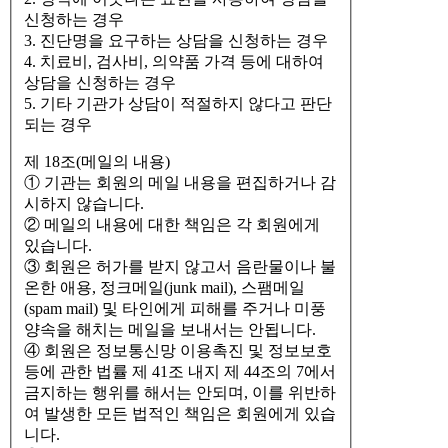
신청하는 경우
3. 진단명을 요구하는 상담을 신청하는 경우
4. 치료비, 검사비, 의약품 가격 등에 대하여
상담을 신청하는 경우
5. 기타 기관가 상담이 적절하지 않다고 판단
되는 경우
제 18조(메일의 내용)
① 기관는 회원의 메일 내용을 편집하거나 감
시하지 않습니다.
② 메일의 내용에 대한 책임은 각 회원에게
있습니다.
③ 회원은 허가를 받지 않고서 음란물이나 불
온한 애용, 정크메일(junk mail), 스팸메일
(spam mail) 및 타인에게 피해를 주거나 미풍
양속을 해치는 메일을 보내서는 안됩니다.
④ 회원은 정보통신망 이용촉진 및 정보보호
등에 관한 법률 제 41조 내지 제 44조의 7에서
금지하는 행위를 해서는 안되며, 이를 위반하
여 발생한 모든 법적인 책임은 회원에게 있습
니다.