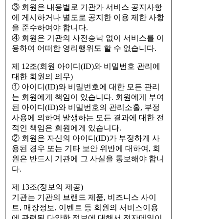
③ 회원은 내용별로 기관가 서비스 공지사항
에 게시하거나 별도로 공지한 이용 제한 사항
을 준수하여야 합니다.
④ 회원은 기관의 사전승낙 없이 서비스를 이
용하여 어떠한 영리행위도 할 수 없습니다.
제 12조(회원 아이디(ID)와 비밀번호 관리에
대한 회원의 의무)
① 아이디(ID)와 비밀번호에 대한 모든 관리
는 회원에게 책임이 있습니다. 회원에게 부여
된 아이디(ID)와 비밀번호의 관리소홀, 부정
사용에 의하여 발생하는 모든 결과에 대한 전
적인 책임은 회원에게 있습니다.
② 회원은 자신의 아이디(ID)가 부정하게 사
용된 경우 또는 기타 보안 위반에 대하여, 회
원은 반드시 기관에 그 사실을 통보해야 합니
다.
제 13조(정보의 제공)
기관는 기관의 브랜드 제품, 비즈니스 사이
트, 매장정보, 이벤트 등 회원의 서비스이용
에 관련된 다양한 정보에 대해서 전자메일이