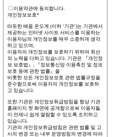
이용약관에 동의합니다.
개인정보보호
*
따듯한 배움 온도계 (이하 ‘기관’)는 기관에서
제공하는 인터넷 사이트 서비스를 이용하는
이용자님의 개인정보를 매우 소중하게 생각
하고 있으며,
이용자의 개인정보를 보호하기 위하여 최선
의 노력을 다하고 있습니다. 기관은 『개인정
보 보호법』, 『정보통신망 이용촉진 및 정보
보호 등에 관한 법률』을
비롯한 모든 개인정보보호 관련 법률규정을
준수함으로써 이용자의 개인정보를 보호하
고 있습니다.
또한 기관은 개인정보취급방침을 항상 기관
홈페이지 첫 화면에 공개함으로써 이용자들
이 언제나 쉽게 열람할 수 있도록 조치하고
있습니다.
기관의 개인정보취급방침은 관련 법률 및 고
시의 변경 또는 내부 운영방침의 변경에 따라