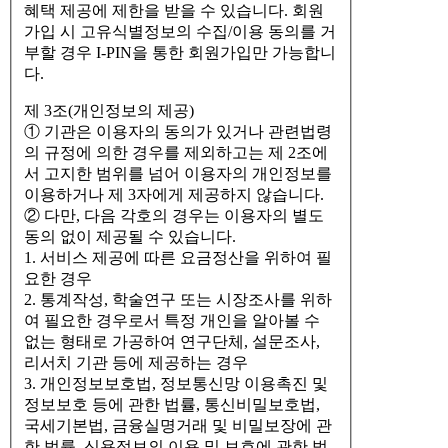
혜택 제공에 제한을 받을 수 있습니다. 회원
가입 시 고유식별정보의 수집/이용 동의를 거
부할 경우 I-PIN을 통한 회원가입만 가능합니
다.
제 3조(개인정보의 제공)
① 기관은 이용자의 동의가 있거나 관련법령
의 규정에 의한 경우를 제외하고는 제 2조에
서 고지한 범위를 넘어 이용자의 개인정보를
이용하거나 제 3자에게 제공하지 않습니다.
② 다만, 다음 각호의 경우는 이용자의 별도
동의 없이 제공될 수 있습니다.
1. 서비스 제공에 따른 요금정산을 위하여 필
요한 경우
2. 통계작성, 학술연구 또는 시장조사를 위하
여 필요한 경우로서 특정 개인을 알아볼 수
없는 형태로 가공하여 연구단체, 설문조사,
리서치 기관 등에 제공하는 경우
3. 개인정보보호법, 정보통신망 이용촉진 및
정보보호 등에 관한 법률, 통신비밀보호법,
국세기본법, 금융실명거래 및 비밀보장에 관
한 법률, 신용정보의 이용 및 보호에 관한 법