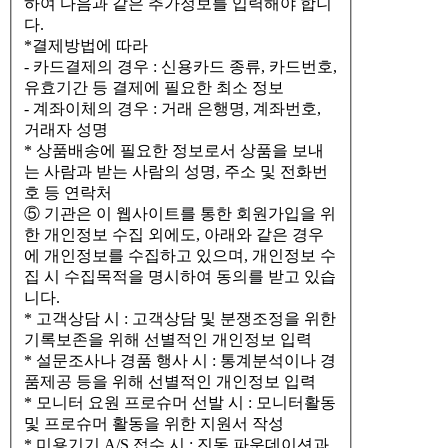
하여 다음과 같은 추가정보를 입력해야 합니
다.
*결제방법에 따라
- 카드결제의 경우 : 신용카드 종류, 카드번호,
유효기간 등 결제에 필요한 최소 정보
- 계좌이체의 경우 : 거래 은행명, 계좌번호,
거래자 성명
* 상품배송에 필요한 정보로서 상품을 보내
는 사람과 받는 사람의 성명, 주소 및 전화번
호 등 연락처
⑤ 기관은 이 웹사이트를 통한 회원가입을 위
한 개인정보 수집 외에도, 아래와 같은 경우
에 개인정보를 수집하고 있으며, 개인정보 수
집 시 수집목적을 명시하여 동의를 받고 있습
니다.
* 고객상담 시 : 고객상담 및 분쟁조정을 위한
기록보존을 위해 선별적인 개인정보 입력
* 설문조사나 경품 행사 시 : 통계분석이나 경
품제공 등을 위해 선별적인 개인정보 입력
* 모니터 요원 프로슈머 선발 시 : 모니터활동
및 프로슈머 활동을 위한 지원서 작성
* 미용기기 A/S 접수 시 : 진동 파운데이션과