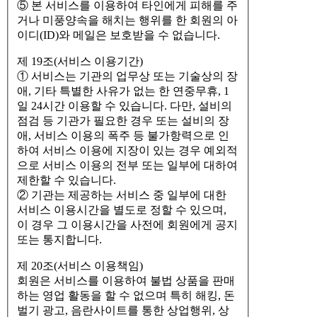
⑤ 본 서비스를 이용하여 타인에게 피해를 주
거나 미풍양속을 해치는 행위를 한 회원의 아
이디(ID)와 메일은 보호받을 수 없습니다.
제 19조(서비스 이용기간)
① 서비스는 기관의 업무상 또는 기술상의 장
애, 기타 특별한 사유가 없는 한 연중무휴, 1
일 24시간 이용할 수 있습니다. 다만, 설비의
점검 등 기관가 필요한 경우 또는 설비의 장
애, 서비스 이용의 폭주 등 불가항력으로 인
하여 서비스 이용에 지장이 있는 경우 예외적
으로 서비스 이용의 전부 또는 일부에 대하여
제한할 수 있습니다.
② 기관는 제공하는 서비스 중 일부에 대한
서비스 이용시간을 별도로 정할 수 있으며,
이 경우 그 이용시간을 사전에 회원에게 공지
또는 통지합니다.
제 20조(서비스 이용책임)
회원은 서비스를 이용하여 불법 상품을 판매
하는 영업 활동을 할 수 없으며 특히 해킹, 돈
벌기 광고, 음란사이트를 통한 상업행위, 상