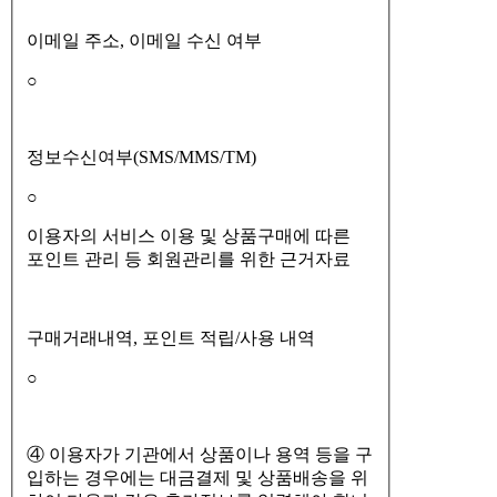
이메일 주소, 이메일 수신 여부
○
정보수신여부(SMS/MMS/TM)
○
이용자의 서비스 이용 및 상품구매에 따른
포인트 관리 등 회원관리를 위한 근거자료
구매거래내역, 포인트 적립/사용 내역
○
④ 이용자가 기관에서 상품이나 용역 등을 구
입하는 경우에는 대금결제 및 상품배송을 위