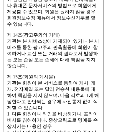
나 휴대폰 문자서비스의 방법으로 회원에게
제공할 수 있으며, 회원은 원하지 않을 경우
회원정보수정 메뉴에서 정보수신거부를 할
수 있습니다.
제 14조(광고주와의 거래)
기관는 본 서비스상에 게재되어 있거나 본 서
비스를 통한 광고주의 판촉활동에 회원이 참
여하거나 교신 또는 거래의 결과로서 발생하
는 모든 손실 또는 손해에 대해 책임을 지지
않습니다.
제 15조(회원의 게시물)
기관는 회원이 본 서비스를 통하여 게시, 게
재, 전자메일 또는 달리 전송한 내용물에 대
하여 책임을 지지 않으며, 다음 각호의 1에 해
당한다고 판단되는 경우에 사전통지 없이 삭
제할 수 있습니다.
1. 다른 회원이나 타인을 비방하거나, 프라이
버시를 침해하거나, 중상모략으로 명예를 손
상시키는 내용인 경우