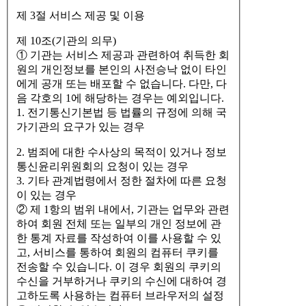
제 3절 서비스 제공 및 이용
제 10조(기관의 의무)
① 기관는 서비스 제공과 관련하여 취득한 회
원의 개인정보를 본인의 사전승낙 없이 타인
에게 공개 또는 배포할 수 없습니다. 다만, 다
음 각호의 1에 해당하는 경우는 예외입니다.
1. 전기통신기본법 등 법률의 규정에 의해 국
가기관의 요구가 있는 경우
2. 범죄에 대한 수사상의 목적이 있거나 정보
통신윤리위원회의 요청이 있는 경우
3. 기타 관계법령에서 정한 절차에 따른 요청
이 있는 경우
② 제 1항의 범위 내에서, 기관는 업무와 관련
하여 회원 전체 또는 일부의 개인 정보에 관
한 통계 자료를 작성하여 이를 사용할 수 있
고, 서비스를 통하여 회원의 컴퓨터 쿠키를
전송할 수 있습니다. 이 경우 회원의 쿠키의
수신을 거부하거나 쿠키의 수신에 대하여 경
고하도록 사용하는 컴퓨터 브라우저의 설정