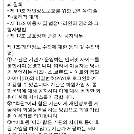
의 철회
• 제 10조 개인정보보호를 위한 관리적/기술
적/물리적 대책
• 제 11조 이용자 및 법정대리인의 권리와 그
행사방법
• 제 12조 보호정책 변경 시 공지의무
제 1조(개인정보 수집에 대한 동의 및 수집방
법)
① 기관은 기관가 운영하는 인터넷 사이트를
통합하여 운영합니다. 따라서 이용자는 당사
가 운영하는 비즈니스,브랜드 사이트와 동일
아이디(ID)와 비밀번호(P/W)로 로그인하여
이용할 수 있습니다. 기관은 회원가입 시 통
합운영에 대해 공지하며 이에 대해 동의한 회
원에 한해 서비스를 제공합니다.
② “회원”이라 함은 기관에게 개인정보를 제
공하여 회원등록을 하는 방법으로 회원 가입
된 이용자를 의미합니다.
③ “비회원”이라 함은 기관의 사이트 등에 회
원 가입을 하지 않고, 기관가 제공하는 서비