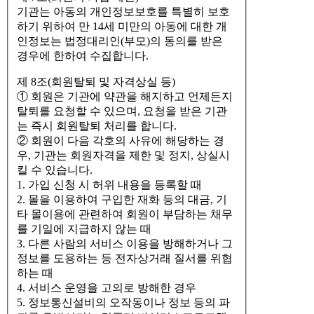
기관는 아동의 개인정보보호를 특별히 보호
하기 위하여 만 14세 미만의 아동에 대한 개
인정보는 법정대리인(부모)의 동의를 받은
경우에 한하여 수집합니다.
제 8조(회원탈퇴 및 자격상실 등)
① 회원은 기관에 약관을 해지하고 언제든지
탈퇴를 요청할 수 있으며, 요청을 받은 기관
는 즉시 회원탈퇴 처리를 합니다.
② 회원이 다음 각호의 사유에 해당하는 경
우, 기관는 회원자격을 제한 및 정지, 상실시
킬 수 있습니다.
1. 가입 신청 시 허위 내용을 등록할 때
2. 몰을 이용하여 구입한 재화 등의 대금, 기
타 몰이용에 관련하여 회원이 부담하는 채무
를 기일에 지급하지 않는 때
3. 다른 사람의 서비스 이용을 방해하거나 그
정보를 도용하는 등 전자상거래 질서를 위협
하는 때
4. 서비스 운영을 고의로 방해한 경우
5. 정보통신설비의 오작동이나 정보 등의 파