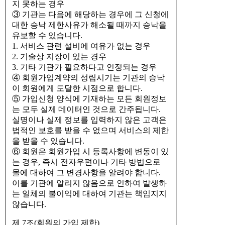
지 못하는 경우
③ 기관는 다음에 해당하는 경우에 그 신청에
대한 승낙 제한사유가 해소될 때까지 승낙을
유보할 수 있습니다.
1. 서비스 관련 설비에 여유가 없는 경우
2. 기술상 지장이 있는 경우
3. 기타 기관가 필요하다고 인정되는 경우
④ 회원가입계약의 성립시기는 기관의 승낙
이 회원에게 도달한 시점으로 합니다.
⑤ 가입신청 양식에 기재하는 모든 회원정보
는 모두 실제 데이터인 것으로 간주됩니다.
실명이나 실제 정보를 입력하지 않은 고객은
법적인 보호를 받을 수 없으며 서비스의 제한
을 받을 수 있습니다.
⑥ 회원은 회원가입 시 등록사항에 변동이 있
는 경우, 즉시 전자우편이나 기타 방법으로
몰에 대하여 그 변경사항을 알려야 합니다.
이를 기관에 알리지 않음으로 인하여 발생하
는 일체의 불이익에 대하여 기관는 책임지지
않습니다.
제 7조(회원의 가입 제한)