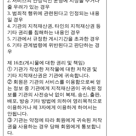
2. 서비스의 안정적인 운영에 지장을 주거나
줄 우려가 있는 경우
3. 범죄적 행위에 관련된다고 인정되는 내용
일 경우
4. 기관의 지적재산권, 타인의 지적재산권 등
기타 권리를 침해하는 내용인 경우
5. 기관에서 규정한 게시기간을 초과한 경우
6. 기타 관계법령에 위반된다고 판단하는 경
우
제 16조(게시물에 대한 권리 및 책임)
① 기관가 작성한 저작물에 대한 저작권 및
기타 지적재산권은 기관에 귀속합니다.
② 회원은 기관의 서비스를 이용함으로써 얻
는 정보 중 기관에게 지적재산권이 귀속된 정
보를 기관의 사전승낙 없이 복제, 송신, 출판,
배포, 방송 기타 방법에 의하여 영리목적으로
이용하거나 제 3자에게 이용하게 하여서는
안됩니다.
③ 기관는 약정에 따라 회원에게 귀속된 저작
권을 사용하는 경우 당해 회원에게 통보합니
다.