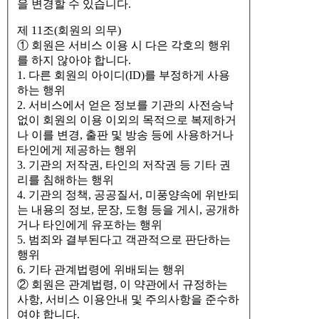
을 변경할 수 있습니다.
제 11조(회원의 의무)
① 회원은 서비스 이용 시 다은 각호의 행위
를 하지 않아야 합니다.
1. 다른 회원의 아이디(ID)를 부정하게 사용
하는 행위
2. 서비스에서 얻은 정보를 기관의 사전승낙
없이 회원의 이용 이외의 목적으로 복제하거
나 이를 변경, 출판 및 방송 등에 사용하거나
타인에게 제공하는 행위
3. 기관의 저작권, 타인의 저작권 등 기타 권
리를 침해하는 행위
4. 기관의 정책, 공공질서, 미풍양속에 위반되
는 내용의 정보, 문장, 도형 등을 게시, 공개하
거나 타인에게 유포하는 행위
5. 범죄와 결부된다고 객관적으로 판단하는
행위
6. 기타 관계법령에 위배되는 행위
② 회원은 관계법령, 이 약관에서 규정하는
사항, 서비스 이용안내 및 주의사항을 준수하
여야 합니다.