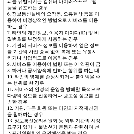
괴를 유발시키는 컴퓨터 바이러스프로그램
등을 유포하는 경우
6. 정보통신설비의 오작동, 오류현상 등을 이
용하여 비정상적인 방법으로 서비스를 이용
하는 경우
7. 타인의 개인정보, 이용자 아이디(ID) 및 비
밀번호를 부정하게 사용하는 경우
8. 기관의 서비스 정보를 이용하여 얻은 정보
를 기관의 사전 승낙 없이 복제 또는 유통시
키거나 상업적으로 이용하는 경우
9. 서비스를 이용하여 법령 또는 이 약관이 금
지하거나 공서양속에 반하는 행위를 하는 때
10. 타인의 명예를 손상시키거나 불이익을 주
는 행위를 한 경우
11. 서비스의 안정적 운영을 방해할 목적으로
다량의 정보를 전송하거나 광고성 정보를 전
송한 경우
12. 기관, 다른 회원 또는 타인의 지적재산권
을 침해하는 경우
13. 정보통신윤리위원회 등 외부 기관의 시정
요구가 있거나 불법선거 운동과 관련하여 선
거관리위원회의 유권해석을 받는 경우