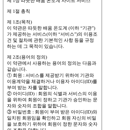
제 1장 따듯한 배움 온도계 사이트 서비스
제 1절 총칙
제 1조(목적)
이 약관은 따듯한 배움 온도계 (이하 “기관”)
가 제공하는 서비스(이하 “서비스”)의 이용조
건 및 절차에 관한 기본적인 사항 등을 규정
하는 데 그 목적이 있습니다.
제 2조(용어의 정의)
이 약관에서 사용하는 용어의 정의는 다음과
같습니다.
① 회원 : 서비스를 제공받기 위하여 기관와
이용계약을 체결하거나 이용자 아이디(ID)를
부여 받는 자를 말합니다.
② 아이디(ID) : 회원의 식별과 서비스의 이용
을 위하여 회원이 정하고 기관가 승인하는 문
자와 숫자의 조합을 말합니다.
③ 비밀번호 : 회원이 부여 받은 아이디(ID)와
일치된 회원임을 확인하고 회원 자신의 비밀
을 보호하기 위하여 회원이 정한 문자와 숫자