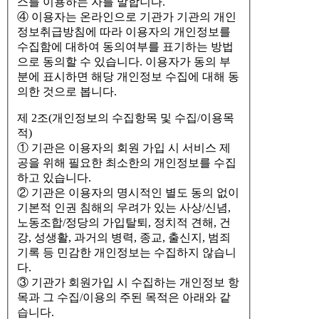
스를 이용하는 자를 말합니다.
④ 이용자는 온라인으로 기관가 기관의 개인
정보취급방침에 따라 이용자의 개인정보를
수집함에 대하여 동의여부를 표기하는 방법
으로 동의할 수 있습니다. 이용자가 동의 부
분에 표시하면 해당 개인정보 수집에 대해 동
의한 것으로 봅니다.
제 2조(개인정보의 수집항목 및 수집/이용목
적)
① 기관은 이용자의 회원 가입 시 서비스 제
공을 위해 필요한 최소한의 개인정보를 수집
하고 있습니다.
② 기관은 이용자의 명시적인 별도 동의 없이
기본적 인권 침해의 우려가 있는 사상/신념,
노동조합/정당의 가입탈퇴, 정치적 견해, 건
강, 성생활, 과거의 병력, 종교, 출신지, 범죄
기록 등 민감한 개인정보는 수집하지 않습니
다.
③ 기관가 회원가입 시 수집하는 개인정보 항
목과 그 수집/이용의 주된 목적은 아래와 같
습니다.