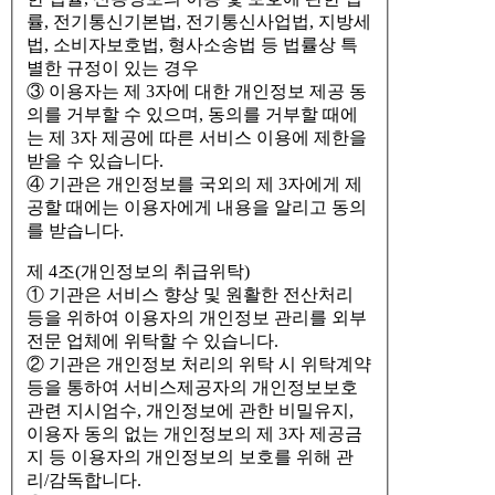
률, 전기통신기본법, 전기통신사업법, 지방세
법, 소비자보호법, 형사소송법 등 법률상 특
별한 규정이 있는 경우
③ 이용자는 제 3자에 대한 개인정보 제공 동
의를 거부할 수 있으며, 동의를 거부할 때에
는 제 3자 제공에 따른 서비스 이용에 제한을
받을 수 있습니다.
④ 기관은 개인정보를 국외의 제 3자에게 제
공할 때에는 이용자에게 내용을 알리고 동의
를 받습니다.
제 4조(개인정보의 취급위탁)
① 기관은 서비스 향상 및 원활한 전산처리
등을 위하여 이용자의 개인정보 관리를 외부
전문 업체에 위탁할 수 있습니다.
② 기관은 개인정보 처리의 위탁 시 위탁계약
등을 통하여 서비스제공자의 개인정보보호
관련 지시엄수, 개인정보에 관한 비밀유지,
이용자 동의 없는 개인정보의 제 3자 제공금
지 등 이용자의 개인정보의 보호를 위해 관
리/감독합니다.