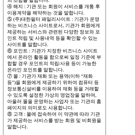
의 조합을 말합니다.
④ 해지 : 기관 또는 회원이 서비스를 개통 후
이용계약을 해약하는 것을 말합니다.
⑤ (주)대한필터 패밀리사이트 : 기관가 운영
하는 비즈니스 사이트로서, 기관가 회원에게
제공하는 서비스와 관련된 다양한 정보와 포
인트 적립 및 사용내역 등을 확인할 수 있는
사이트를 말합니다.
⑥ 포인트 : 기관가 지정한 비즈니스 사이트
에서 온라인 활동을 함으로써 일정 기준에 부
합할 경우 포인트의 적립/사용 등이 가능한
온라인 포인트를 말합니다.
⑦ 몰 : 기관가 재화 또는 용역(이하 “재화
등”)을 회원에게 제공하기 위하여 컴퓨터 등
정보통신설비를 이용하여 재화 등을 거래할
수 있도록 설정한 가상의 영업장을 말하며,
아울러 몰을 운영하는 사업자 또는 기관의 홈
페이지의 의미로도 사용합니다.
⑧ 고객 : 몰에 접속하여 이 약관에 따라 기관
가 제공하는 서비스를 받는 회원 및 비회원을
말합니다.