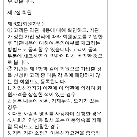
수 있습니다.
제 2절 회원
제 6조(회원가입)
① 고객은 약관 내용에 대해 확인하고, 기관
가 정한 가입 양식에 따라 회원정보를 기입한
후 약관내용에 대하여 동의여부를 체크하는
방법으로 동의할 수 있습니다. 고객이 동의
부분에 체크하면 이 약관에 대해 동의한 것으
로 봅니다.
② 기관는 제 1항과 같이 회원으로 가입할 것
을 신청한 고객 중 다음 각 호에 해당하지 않
는 한 회원으로 등록합니다.
1. 가입신청자가 이전에 이 약관에 의하여 회
원자격을 상실한 적이 있는 경우
2. 등록 내용에 허위, 기재누락, 오기가 있는
경우
3. 다른 사람의 명의를 사용하여 신청한 경우
4. 사회의 안녕과 질서 또는 미풍양속을 저해
할 목적으로 신청한 경우
5. 기타 기관 소정의 이용신청요건을 충족하