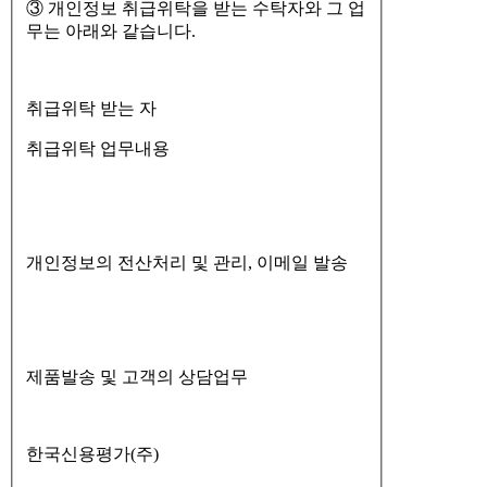
③ 개인정보 취급위탁을 받는 수탁자와 그 업
무는 아래와 같습니다.
취급위탁 받는 자
취급위탁 업무내용
개인정보의 전산처리 및 관리, 이메일 발송
제품발송 및 고객의 상담업무
한국신용평가(주)