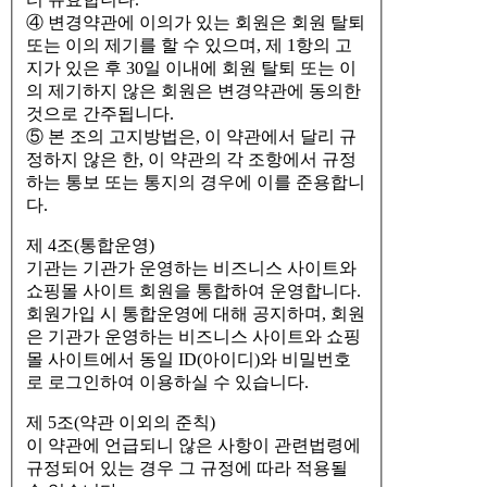
④ 변경약관에 이의가 있는 회원은 회원 탈퇴
또는 이의 제기를 할 수 있으며, 제 1항의 고
지가 있은 후 30일 이내에 회원 탈퇴 또는 이
의 제기하지 않은 회원은 변경약관에 동의한
것으로 간주됩니다.
⑤ 본 조의 고지방법은, 이 약관에서 달리 규
정하지 않은 한, 이 약관의 각 조항에서 규정
하는 통보 또는 통지의 경우에 이를 준용합니
다.
제 4조(통합운영)
기관는 기관가 운영하는 비즈니스 사이트와
쇼핑몰 사이트 회원을 통합하여 운영합니다.
회원가입 시 통합운영에 대해 공지하며, 회원
은 기관가 운영하는 비즈니스 사이트와 쇼핑
몰 사이트에서 동일 ID(아이디)와 비밀번호
로 로그인하여 이용하실 수 있습니다.
제 5조(약관 이외의 준칙)
이 약관에 언급되니 않은 사항이 관련법령에
규정되어 있는 경우 그 규정에 따라 적용될