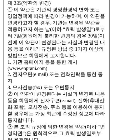
제 3조(약관의 변경)
① 이 약관은 기관의 경영환경의 변화 또는
영업정책에 따라 변경이 가능하며, 이 약관을
변경하고자 할 경우, 기관는 변경된 약관을
적용하고자 하는 날(이하 “효력 발생일”)로부
터 7일(회원에게 불리한 변경의 경우 30일)이
전에 이 약관이 변경된다는 사실과 변경된 내
용 등을 아래의 규정된 방법 중 1가지 이상의
방법으로 회원에게 고지합니다.
1. 기관 홈페이지 등을 통한 게시
(www.enprani.com)
2. 전자우편(e-mail) 또는 전화연락을 통한 통
지
3. 모사전송(fax) 또는 우편통지
② 이 약관이 변경된다는 사실과 변경된 내용
등을 회원에게 전자우편(e-mail), 전화(휴대전
화 포함), 모사전송, 주소 등을 이용하여 통지
할 경우에는 가장 최근에 수정된 정보에 따라
통지합니다.
③ 본 조의 규정에 의한 변경된 약관(이하 “변
경약관”)은 원칙적으로 그 효력 발생일로부
터 유효합니다.