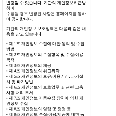
변경될 수 있습니다. 기관의 개인정보취급방
침이
수정될 경우 변경된 사항은 홈페이지를 통하
여 공지합니다.
기관의 개인정보 보호정책은 다음과 같은 내
용을 담고 있습니다.
• 제 1조 개인정보 수집에 대한 동의 및 수집
방법
• 제 2조 개인정보의 수집항목 및 수집/이용
목적
• 제 3조 개인정보의 제공
• 제 4조 개인정보의 취급위탁
• 제 5조 개인정보의 보유/이용기간, 파기절
차 및 파기방법
• 제 6조 개인정보의 보호업무 및 관련 고충
사항 처리 부서
• 제 7조 개인정보 자동수집 장치에 의한 개
인정보 수집
• 제 8조 개인정보의 열람 및 정정 등
• 제 9조 개인정보 수집/이용/제공에 대한 동