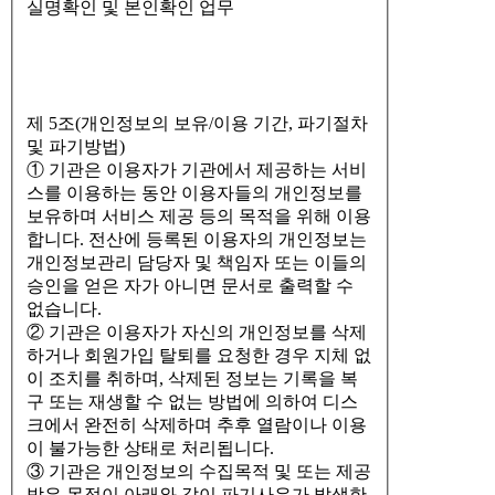
실명확인 및 본인확인 업무
제 5조(개인정보의 보유/이용 기간, 파기절차
및 파기방법)
① 기관은 이용자가 기관에서 제공하는 서비
스를 이용하는 동안 이용자들의 개인정보를
보유하며 서비스 제공 등의 목적을 위해 이용
합니다. 전산에 등록된 이용자의 개인정보는
개인정보관리 담당자 및 책임자 또는 이들의
승인을 얻은 자가 아니면 문서로 출력할 수
없습니다.
② 기관은 이용자가 자신의 개인정보를 삭제
하거나 회원가입 탈퇴를 요청한 경우 지체 없
이 조치를 취하며, 삭제된 정보는 기록을 복
구 또는 재생할 수 없는 방법에 의하여 디스
크에서 완전히 삭제하며 추후 열람이나 이용
이 불가능한 상태로 처리됩니다.
③ 기관은 개인정보의 수집목적 및 또는 제공
받은 목적이 아래와 같이 파기사유가 발생한