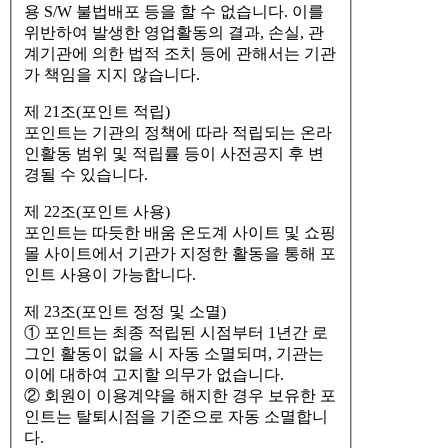
용 S/W 불법배포 등을 할 수 없습니다. 이를
위반하여 발생한 영업활동의 결과, 손실, 관
계기관에 의한 법적 조치 등에 관해서는 기관
가 책임을 지지 않습니다.
제 21조(포인트 적립)
포인트는 기관의 정책에 따라 적립되는 온라
인활동 범위 및 적립률 등이 사전공지 후 변
경될 수 있습니다.
제 22조(포인트 사용)
포인트는 따듯한 배움 온도계 사이트 및 쇼핑
몰 사이트에서 기관가 지정한 활동을 통해 포
인트 사용이 가능합니다.
제 23조(포인트 정정 및 소멸)
① 포인트는 최종 적립된 시점부터 1년간 로
그인 활동이 없을 시 자동 소멸되며, 기관는
이에 대하여 고지할 의무가 없습니다.
② 회원이 이용계약을 해지한 경우 보유한 포
인트는 탈퇴시점을 기준으로 자동 소멸합니
다.