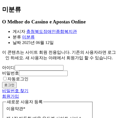
미분류
O Melhor do Cassino e Apostas Online
게시자
충청북도장애인종합복지관
분류
미분류
날짜
2025년 06월 12일
이 콘텐츠는 사이트 회원 전용입니다. 기존의 사용자라면 로그
인 하세요. 새 사용자는 아래에서 회원가입 할 수 있습니다.
아이디
비밀번호
자동로그인
로그인
비밀번호 찾기
회원가입
새로운 사용자 등록
이용약관
*