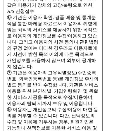
같은 미용기기 장치의 고장/불량으로 인한
A/S 신청접수
⑥ 기관은 이용자 확인, 경품 배송 및 통계분
석을 통한 마케팅 자료로서 이용자의 취향에
맞는 최적의 서비스를 제공하기 위한 목적으
로 이용자의 개인정보를 수집/이용하고 있습
니다. 그리고 이용자의 사전 동의나 관련법령
의 규정 없이는 어떠한 경우라도 이용자들에
게 사전에 밝힌 목적 이외에 다른 목적으로
개인정보를 사용하지 않으며 외부에 공개하
지 않습니다.
⑦ 기관은 이용자의 고유식별정보(주민증록
번호, 외국인등록번호 등)를 개인정보 주체의
별도 동의를 받아 수집합니다. 기관은 서비스
이용을 위한 본인식별, 가입연령확인 및 원활
한 서비스 제공을 목적으로 수집/이용하며,
이용자의 탈퇴 시까지 보유 및 이용합니다.
⑧ 이용자는 개인정보의 수집/이용에 대한 동
의를 거부할 수 있습니다. 다만, 선택정보의
수집 및 이용에 거부하는 경우, 회원가입은
가능하나 선택정보를 이용한 서비스 이용 및