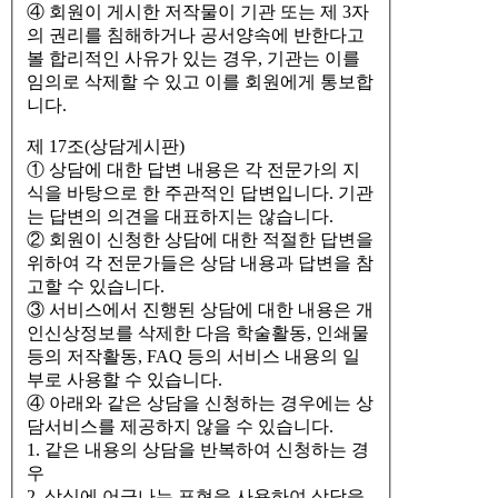
④ 회원이 게시한 저작물이 기관 또는 제 3자
의 권리를 침해하거나 공서양속에 반한다고
볼 합리적인 사유가 있는 경우, 기관는 이를
임의로 삭제할 수 있고 이를 회원에게 통보합
니다.
제 17조(상담게시판)
① 상담에 대한 답변 내용은 각 전문가의 지
식을 바탕으로 한 주관적인 답변입니다. 기관
는 답변의 의견을 대표하지는 않습니다.
② 회원이 신청한 상담에 대한 적절한 답변을
위하여 각 전문가들은 상담 내용과 답변을 참
고할 수 있습니다.
③ 서비스에서 진행된 상담에 대한 내용은 개
인신상정보를 삭제한 다음 학술활동, 인쇄물
등의 저작활동, FAQ 등의 서비스 내용의 일
부로 사용할 수 있습니다.
④ 아래와 같은 상담을 신청하는 경우에는 상
담서비스를 제공하지 않을 수 있습니다.
1. 같은 내용의 상담을 반복하여 신청하는 경
우
2. 상식에 어긋나는 표현을 사용하여 상담을