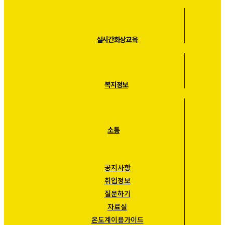
실시간화상교육
복지정보
소통
공지사항
취업정보
질문하기
자료실
온도계이용가이드