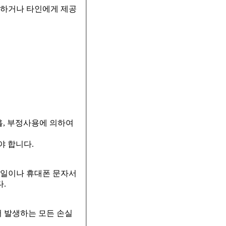
사용하거나 타인에게 제공
홀, 부정사용에 의하여
야 합니다.
메일이나 휴대폰 문자서
.
 발생하는 모든 손실