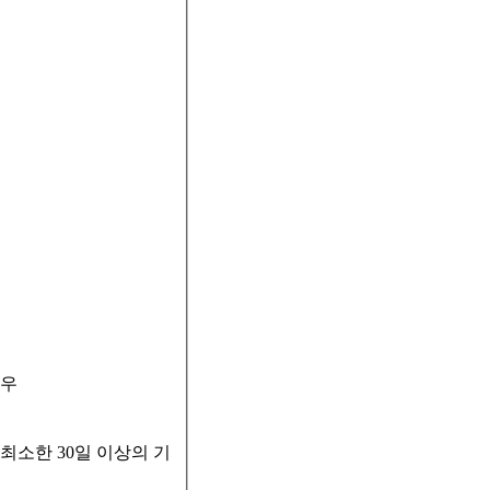
경우
최소한 30일 이상의 기