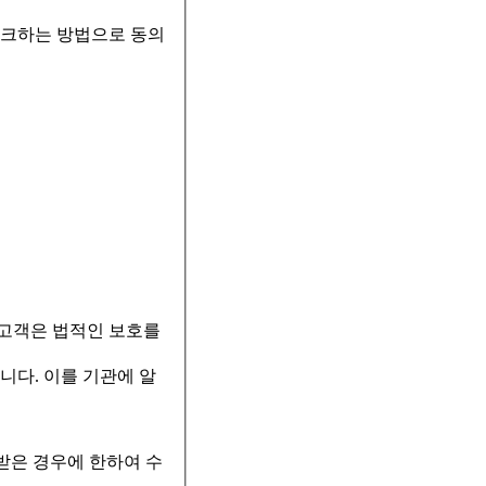
체크하는 방법으로 동의
 고객은 법적인 보호를
니다. 이를 기관에 알
받은 경우에 한하여 수