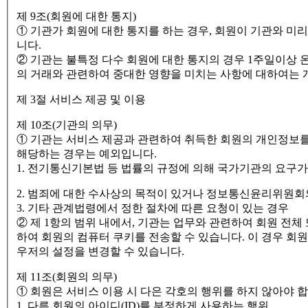
제 9조(회원에 대한 통지)
① 기관가 회원에 대한 통지를 하는 경우, 회원이 기관와 미
니다.
② 기관는 불특정 다수 회원에 대한 통지의 경우 1주일이상 
의 거래와 관련하여 중대한 영향을 미치는 사항에 대하여는 
제 3절 서비스 제공 및 이용
제 10조(기관의 의무)
① 기관는 서비스 제공과 관련하여 취득한 회원의 개인정보를 
해당하는 경우는 예외입니다.
1. 전기통신기본법 등 법률의 규정에 의해 국가기관의 요구가
2. 범죄에 대한 수사상의 목적이 있거나 정보통신윤리위원회
3. 기타 관계법령에서 정한 절차에 따른 요청이 있는 경우
② 제 1항의 범위 내에서, 기관는 업무와 관련하여 회원 전체
하여 회원의 컴퓨터 쿠키를 전송할 수 있습니다. 이 경우 
우저의 설정을 변경할 수 있습니다.
제 11조(회원의 의무)
① 회원은 서비스 이용 시 다은 각호의 행위를 하지 않아야 합
1. 다른 회원의 아이디(ID)를 부정하게 사용하는 행위