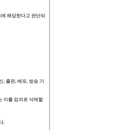
 1에 해당한다고 판단되
 출판, 배포, 방송 기
는 이를 임의로 삭제할
다.