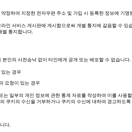
리 약정하여 지정한 전자우편 주소 및 가입 시 등록한 정보에 기명
온라인 서비스 게시판에 게시함으로써 개별 통지에 갈음할 수 있습
개별 통지합니다.
본인의 사전승낙 없이 타인에게 공개 또는 배포할 수 없습니다. 
 있는 경우
의 요청이 있는 경우
 또는 일부의 개인 정보에 관한 통계 자료를 작성하여 이를 사용할
회원의 쿠키의 수신을 거부하거나 쿠키의 수신에 대하여 경고하도록
니다.