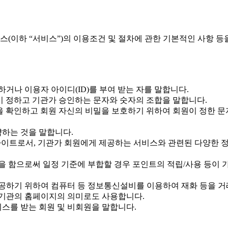
비스(이하 “서비스”)의 이용조건 및 절차에 관한 기본적인 사항 등
거나 이용자 아이디(ID)를 부여 받는 자를 말합니다.
원이 정하고 기관가 승인하는 문자와 숫자의 조합을 말합니다.
원임을 확인하고 회원 자신의 비밀을 보호하기 위하여 회원이 정한 
약하는 것을 말합니다.
사이트로서, 기관가 회원에게 제공하는 서비스와 관련된 다양한 
동을 함으로써 일정 기준에 부합할 경우 포인트의 적립/사용 등이
게 제공하기 위하여 컴퓨터 등 정보통신설비를 이용하여 재화 등을 
 기관의 홈페이지의 의미로도 사용합니다.
비스를 받는 회원 및 비회원을 말합니다.