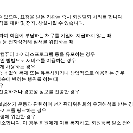
 있으며, 요청을 받은 기관는 즉시 회원탈퇴 처리를 합니다.
을 제한 및 정지, 상실시킬 수 있습니다.
관련하여 회원이 부담하는 채무를 기일에 지급하지 않는 때
는 등 전자상거래 질서를 위협하는 때
는 컴퓨터 바이러스프로그램 등을 유포하는 경우
적인 방법으로 서비스를 이용하는 경우
하게 사용하는 경우
 승낙 없이 복제 또는 유통시키거나 상업적으로 이용하는 경우
양속에 반하는 행위를 하는 때
우
 전송하거나 광고성 정보를 전송한 경우
나 불법선거 운동과 관련하여 선거관리위원회의 유권해석을 받는 
사이트를 링크하는 경우
법령에 위반한 경우
합니다. 이 경우 회원에게 이를 통지하고, 회원등록 말소 전에 