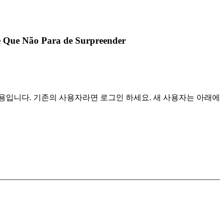
e Que Não Para de Surpreender
용입니다. 기존의 사용자라면 로그인 하세요. 새 사용자는 아래에