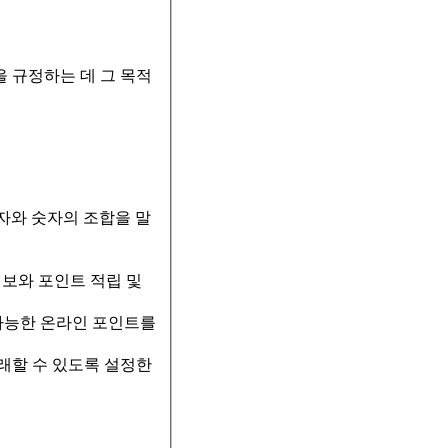
을 규정하는 데 그 목적
문자와 숫자의 조합을 말
정보와 포인트 적립 및
 가능한 온라인 포인트를
거래할 수 있도록 설정한