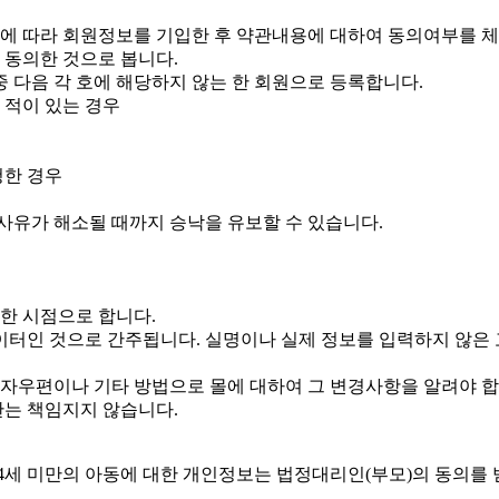
양식에 따라 회원정보를 기입한 후 약관내용에 대하여 동의여부를 
 동의한 것으로 봅니다.
중 다음 각 호에 해당하지 않는 한 회원으로 등록합니다.
 적이 있는 경우
청한 경우
사유가 해소될 때까지 승낙을 유보할 수 있습니다.
한 시점으로 합니다.
이터인 것으로 간주됩니다. 실명이나 실제 정보를 입력하지 않은
전자우편이나 기타 방법으로 몰에 대하여 그 변경사항을 알려야 합
관는 책임지지 않습니다.
4세 미만의 아동에 대한 개인정보는 법정대리인(부모)의 동의를 