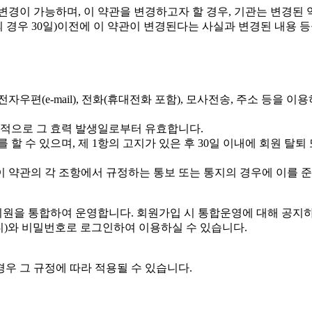
변경이 가능하며, 이 약관을 변경하고자 할 경우, 기관는 변경된
의 경우 30일)이전에 이 약관이 변경된다는 사실과 변경된 내용 
우편(e-mail), 전화(휴대전화 포함), 모사전송, 주소 등을 
원칙적으로 그 효력 발생일로부터 유효합니다.
할 수 있으며, 제 1항의 고지가 있은 후 30일 이내에 회원 탈퇴
 이 약관의 각 조항에서 규정하는 통보 또는 통지의 경우에 이를 
원을 통합하여 운영합니다. 회원가입 시 통합운영에 대해 공지하
디)와 비밀번호로 로그인하여 이용하실 수 있습니다.
우 그 규정에 따라 적용될 수 있습니다.