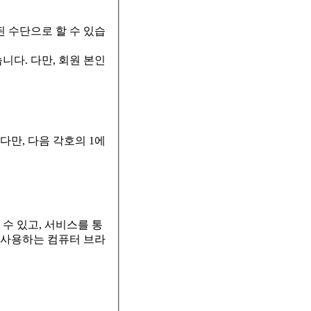
된 수단으로 할 수 있습
니다. 다만, 회원 본인
다만, 다음 각호의 1에
 수 있고, 서비스를 통
 사용하는 컴퓨터 브라