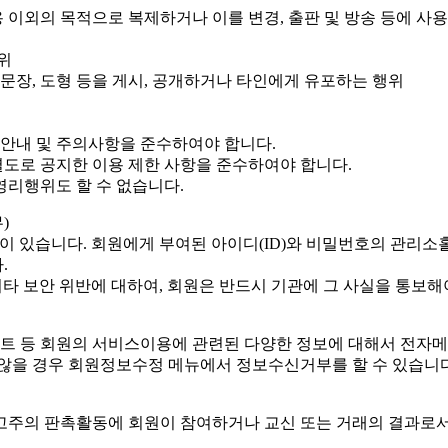
용 이외의 목적으로 복제하거나 이를 변경, 출판 및 방송 등에 
위
, 문장, 도형 등을 게시, 공개하거나 타인에게 유포하는 행위
용안내 및 주의사항을 준수하여야 합니다.
도로 공지한 이용 제한 사항을 준수하여야 합니다.
영리행위도 할 수 없습니다.
)
임이 있습니다. 회원에게 부여된 아이디(ID)와 비밀번호의 관리소
.
기타 보안 위반에 대하여, 회원은 반드시 기관에 그 사실을 통보해
이벤트 등 회원의 서비스이용에 관련된 다양한 정보에 대해서 전자
 않을 경우 회원정보수정 메뉴에서 정보수신거부를 할 수 있습니다
고주의 판촉활동에 회원이 참여하거나 교신 또는 거래의 결과로서