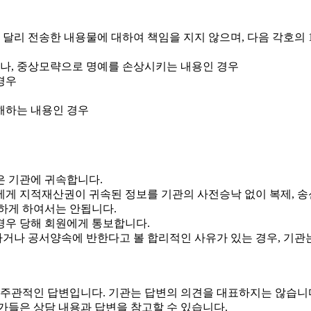
는 달리 전송한 내용물에 대하여 책임을 지지 않으며, 다음 각호의
거나, 중상모략으로 명예를 손상시키는 내용인 경우
경우
침해하는 내용인 경우
은 기관에 귀속합니다.
게 지적재산권이 귀속된 정보를 기관의 사전승낙 없이 복제, 송신,
하게 하여서는 안됩니다.
경우 당해 회원에게 통보합니다.
하거나 공서양속에 반한다고 볼 합리적인 사유가 있는 경우, 기관
한 주관적인 답변입니다. 기관는 답변의 의견을 대표하지는 않습니
가들은 상담 내용과 답변을 참고할 수 있습니다.