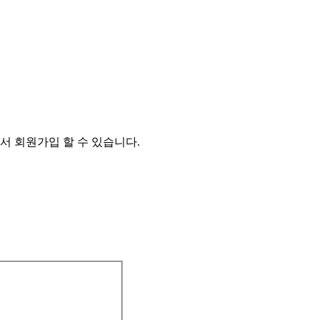
서 회원가입 할 수 있습니다.