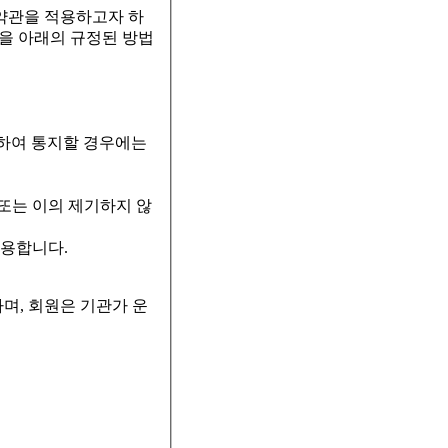
 약관을 적용하고자 하
등을 아래의 규정된 방법
이용하여 통지할 경우에는
 또는 이의 제기하지 않
준용합니다.
며, 회원은 기관가 운