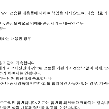
는 달리 전송한 내용물에 대하여 책임을 지지 않으며, 다음 각호의
거나, 중상모략으로 명예를 손상시키는 내용인 경우
경우
침해하는 내용인 경우
은 기관에 귀속합니다.
게 지적재산권이 귀속된 정보를 기관의 사전승낙 없이 복제, 송신,
하게 하여서는 안됩니다.
경우 당해 회원에게 통보합니다.
하거나 공서양속에 반한다고 볼 합리적인 사유가 있는 경우, 기관
한 주관적인 답변입니다. 기관는 답변의 의견을 대표하지는 않습니
가들은 상담 내용과 답변을 참고할 수 있습니다.