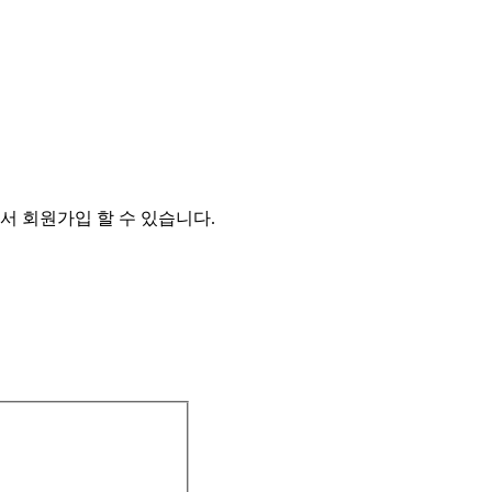
서 회원가입 할 수 있습니다.