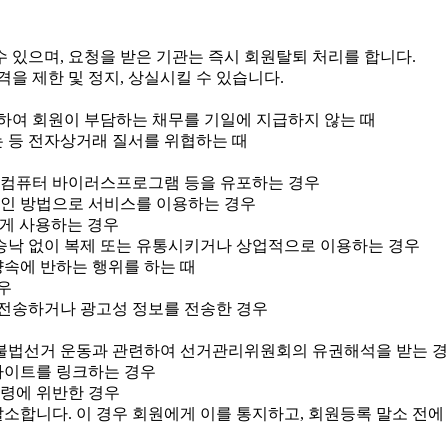
 있으며, 요청을 받은 기관는 즉시 회원탈퇴 처리를 합니다.
을 제한 및 정지, 상실시킬 수 있습니다.
관련하여 회원이 부담하는 채무를 기일에 지급하지 않는 때
는 등 전자상거래 질서를 위협하는 때
는 컴퓨터 바이러스프로그램 등을 유포하는 경우
적인 방법으로 서비스를 이용하는 경우
하게 사용하는 경우
 승낙 없이 복제 또는 유통시키거나 상업적으로 이용하는 경우
양속에 반하는 행위를 하는 때
우
 전송하거나 광고성 정보를 전송한 경우
나 불법선거 운동과 관련하여 선거관리위원회의 유권해석을 받는 
사이트를 링크하는 경우
법령에 위반한 경우
합니다. 이 경우 회원에게 이를 통지하고, 회원등록 말소 전에 