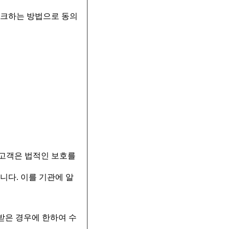
체크하는 방법으로 동의
 고객은 법적인 보호를
니다. 이를 기관에 알
받은 경우에 한하여 수