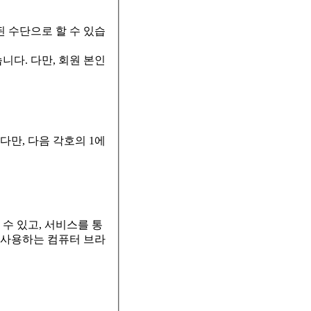
된 수단으로 할 수 있습
니다. 다만, 회원 본인
다만, 다음 각호의 1에
 수 있고, 서비스를 통
 사용하는 컴퓨터 브라