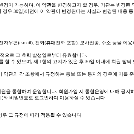
변경이 가능하며, 이 약관을 변경하고자 할 경우, 기관는 변경된
의 경우 30일)이전에 이 약관이 변경된다는 사실과 변경된 내용 
우편(e-mail), 전화(휴대전화 포함), 모사전송, 주소 등을 
원칙적으로 그 효력 발생일로부터 유효합니다.
할 수 있으며, 제 1항의 고지가 있은 후 30일 이내에 회원 탈퇴
 이 약관의 각 조항에서 규정하는 통보 또는 통지의 경우에 이를 
원을 통합하여 운영합니다. 회원가입 시 통합운영에 대해 공지하
디)와 비밀번호로 로그인하여 이용하실 수 있습니다.
우 그 규정에 따라 적용될 수 있습니다.