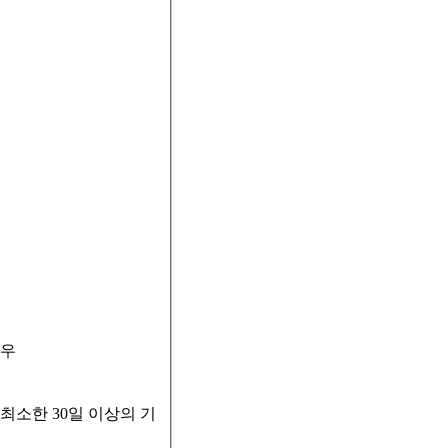
경우
최소한 30일 이상의 기