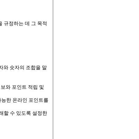
을 규정하는 데 그 목적
문자와 숫자의 조합을 말
정보와 포인트 적립 및
 가능한 온라인 포인트를
거래할 수 있도록 설정한