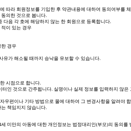
양식에 따라 회원정보를 기입한 후 약관내용에 대하여 동의여부를 
 동의한 것으로 봅니다.
중 다음 각 호에 해당하지 않는 한 회원으로 등록합니다.
 적이 있는 경우
청한 경우
사유가 해소될 때까지 승낙을 유보할 수 있습니다.
한 시점으로 합니다.
이터인 것으로 간주됩니다. 실명이나 실제 정보를 입력하지 않은
전자우편이나 기타 방법으로 몰에 대하여 그 변경사항을 알려야 합
관는 책임지지 않습니다.
4세 미만의 아동에 대한 개인정보는 법정대리인(부모)의 동의를 