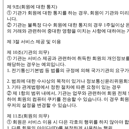
제 9조(회원에 대한 통지)
① 기관가 회원에 대한 통지를 하는 경우, 회원이 기관와 미
니다.
② 기관는 불특정 다수 회원에 대한 통지의 경우 1주일이상 
의 거래와 관련하여 중대한 영향을 미치는 사항에 대하여는 
제 3절 서비스 제공 및 이용
제 10조(기관의 의무)
① 기관는 서비스 제공과 관련하여 취득한 회원의 개인정보를 
해당하는 경우는 예외입니다.
1. 전기통신기본법 등 법률의 규정에 의해 국가기관의 요구가
2. 범죄에 대한 수사상의 목적이 있거나 정보통신윤리위원회
3. 기타 관계법령에서 정한 절차에 따른 요청이 있는 경우
② 제 1항의 범위 내에서, 기관는 업무와 관련하여 회원 전체
하여 회원의 컴퓨터 쿠키를 전송할 수 있습니다. 이 경우 
우저의 설정을 변경할 수 있습니다.
제 11조(회원의 의무)
① 회원은 서비스 이용 시 다은 각호의 행위를 하지 않아야 합
1. 다른 회원의 아이디(ID)를 부정하게 사용하는 행위