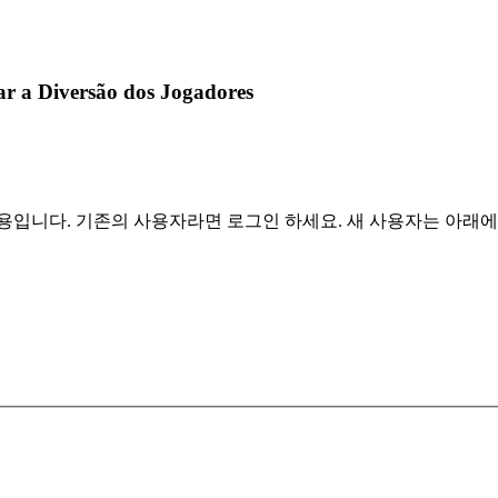
r a Diversão dos Jogadores
용입니다. 기존의 사용자라면 로그인 하세요. 새 사용자는 아래에