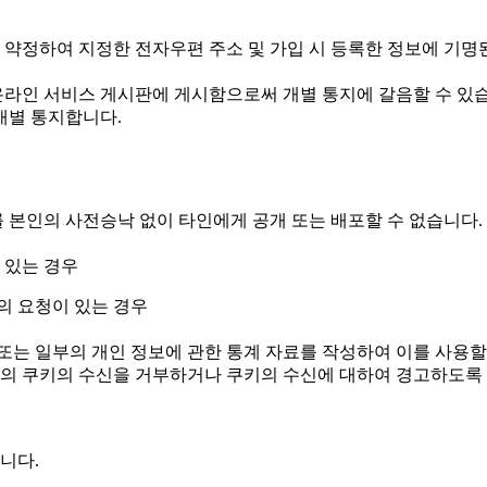
리 약정하여 지정한 전자우편 주소 및 가입 시 등록한 정보에 기명
온라인 서비스 게시판에 게시함으로써 개별 통지에 갈음할 수 있습
개별 통지합니다.
본인의 사전승낙 없이 타인에게 공개 또는 배포할 수 없습니다. 
 있는 경우
의 요청이 있는 경우
 또는 일부의 개인 정보에 관한 통계 자료를 작성하여 이를 사용할
회원의 쿠키의 수신을 거부하거나 쿠키의 수신에 대하여 경고하도록
니다.