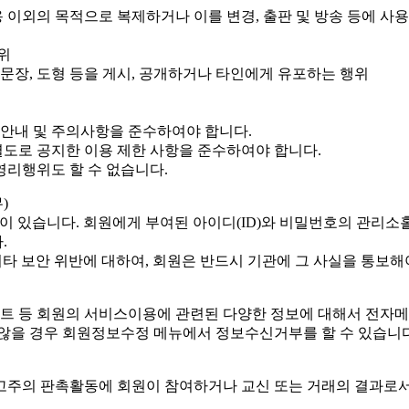
용 이외의 목적으로 복제하거나 이를 변경, 출판 및 방송 등에 
위
, 문장, 도형 등을 게시, 공개하거나 타인에게 유포하는 행위
용안내 및 주의사항을 준수하여야 합니다.
도로 공지한 이용 제한 사항을 준수하여야 합니다.
영리행위도 할 수 없습니다.
)
임이 있습니다. 회원에게 부여된 아이디(ID)와 비밀번호의 관리소
.
기타 보안 위반에 대하여, 회원은 반드시 기관에 그 사실을 통보해
이벤트 등 회원의 서비스이용에 관련된 다양한 정보에 대해서 전자
 않을 경우 회원정보수정 메뉴에서 정보수신거부를 할 수 있습니다
고주의 판촉활동에 회원이 참여하거나 교신 또는 거래의 결과로서