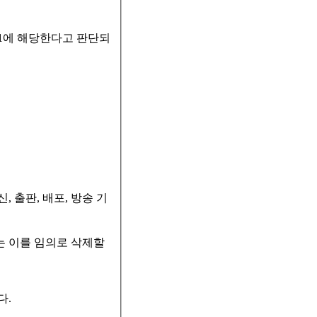
 1에 해당한다고 판단되
 출판, 배포, 방송 기
는 이를 임의로 삭제할
다.