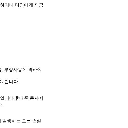
사용하거나 타인에게 제공
홀, 부정사용에 의하여
야 합니다.
메일이나 휴대폰 문자서
.
 발생하는 모든 손실