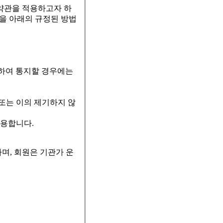
 약관을 적용하고자 하
등을 아래의 규정된 방법
이용하여 통지할 경우에는
 또는 이의 제기하지 않
준용합니다.
며, 회원은 기관가 운