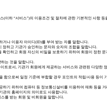
비스(이하 “서비스”)의 이용조건 및 절차에 관한 기본적인 사항 등
거나 이용자 아이디(ID)를 부여 받는 자를 말합니다.
원이 정하고 기관가 승인하는 문자와 숫자의 조합을 말합니다.
원임을 확인하고 회원 자신의 비밀을 보호하기 위하여 회원이 정한 
약하는 것을 말합니다.
사이트로서, 기관가 회원에게 제공하는 서비스와 관련된 다양한 
동을 함으로써 일정 기준에 부합할 경우 포인트의 적립/사용 등이
게 제공하기 위하여 컴퓨터 등 정보통신설비를 이용하여 재화 등을 
 기관의 홈페이지의 의미로도 사용합니다.
비스를 받는 회원 및 비회원을 말합니다.