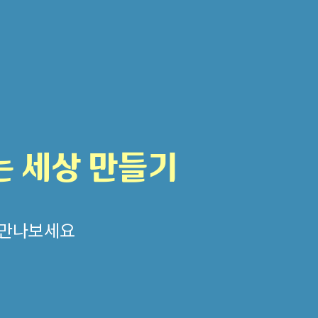
 세상 만들기
 만나보세요