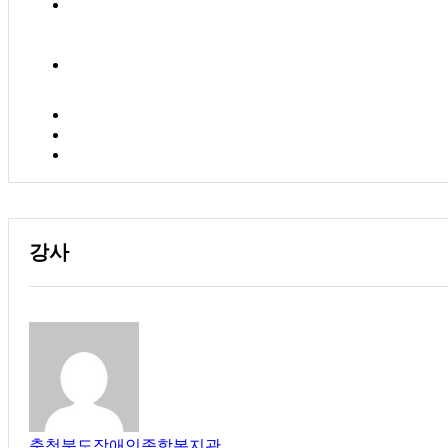
강사
충청북도장애인종합복지관