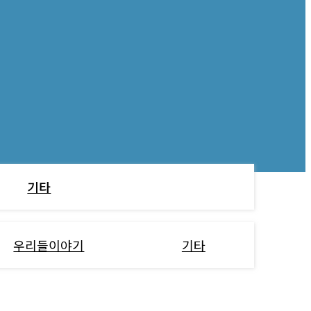
기타
우리들이야기
기타