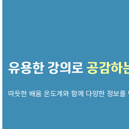
유용한 강의로
공감하는
따듯한 배움 온도계와 함께 다양한 정보를