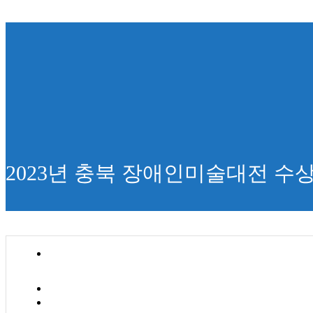
2023년 충북 장애인미술대전 수상작 전