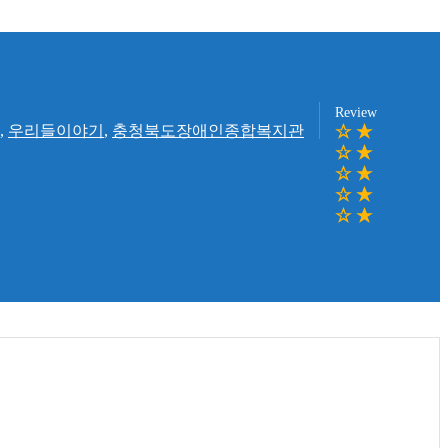
Review
,
우리들이야기
,
충청북도장애인종합복지관