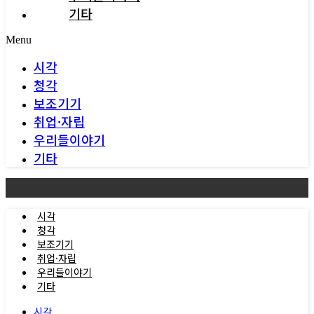
기타
Menu
시각
청각
보조기기
취업·자립
우리들이야기
기타
시각
청각
보조기기
취업·자립
우리들이야기
기타
시각