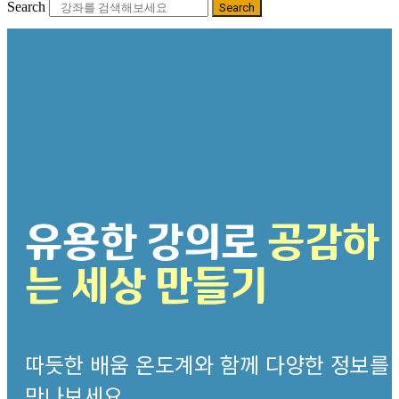
Search
Search
유용한 강의로
공감하
는 세상 만들기
따듯한 배움 온도계와 함께 다양한 정보를
만나보세요