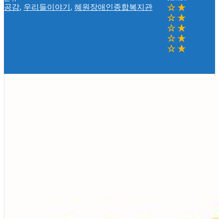
공감
,
우리들이야기
,
혜원장애인종합복지관