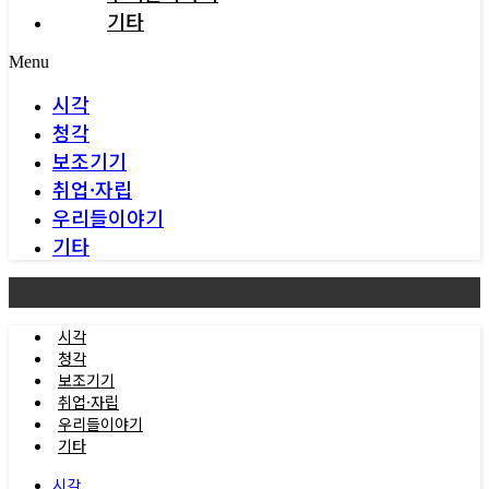
기타
Menu
시각
청각
보조기기
취업·자립
우리들이야기
기타
시각
청각
보조기기
취업·자립
우리들이야기
기타
시각