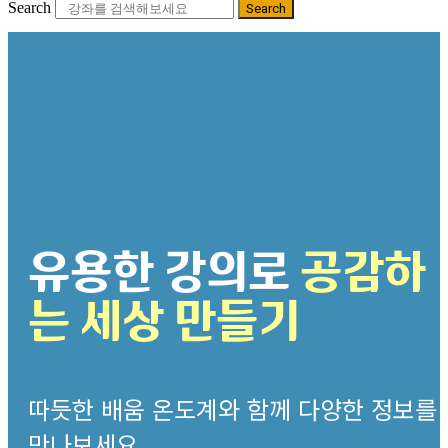
Search
Search
유용한 강의로
공감하
는 세상 만들기
따듯한 배움 온도계와 함께 다양한 정보를
만나보세요