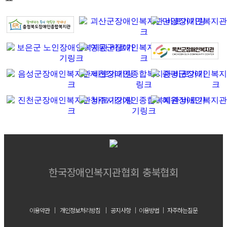
한국장애인복지관협회 충북협회
이용약관
｜
개인정보처리방침
｜
공지사항
｜
이용방법
｜
자주하는질문