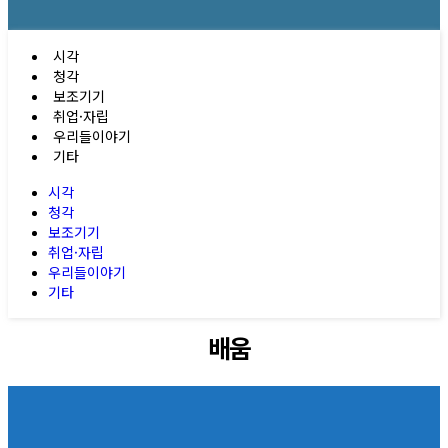
시각
청각
보조기기
취업·자립
우리들이야기
기타
시각
청각
보조기기
취업·자립
우리들이야기
기타
배움