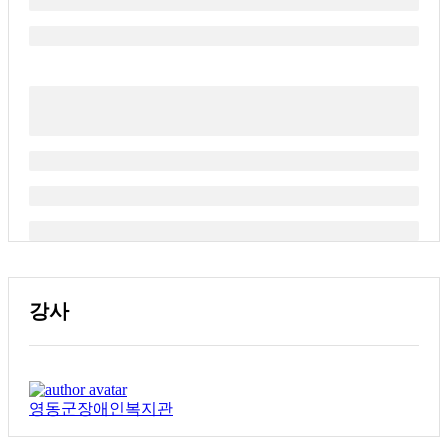
강사
영동군장애인복지관