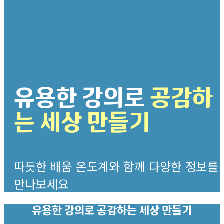
유용한 강의로
공감하
는 세상 만들기
따듯한 배움 온도계와 함께 다양한 정보를
만나보세요
유용한 강의로
공감하는 세상 만들기