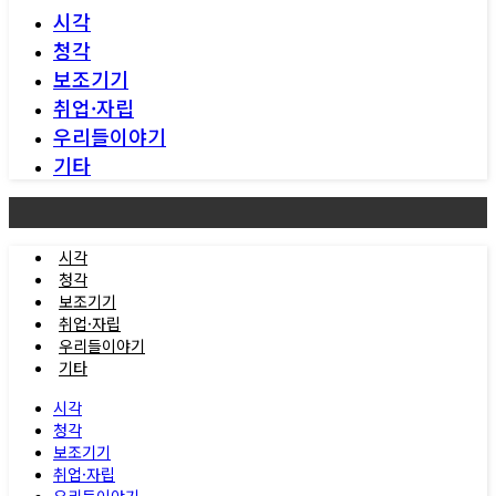
시각
청각
보조기기
취업·자립
우리들이야기
기타
시각
청각
보조기기
취업·자립
우리들이야기
기타
시각
청각
보조기기
취업·자립
우리들이야기