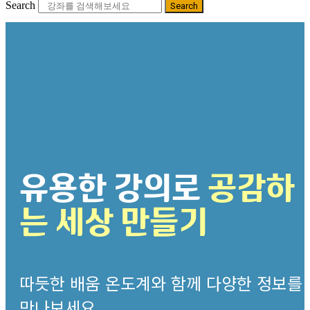
Search
Search
유용한 강의로
공감하
는 세상 만들기
따듯한 배움 온도계와 함께 다양한 정보를
만나보세요