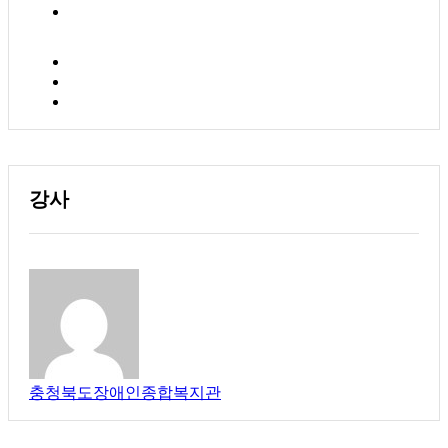
강사
충청북도장애인종합복지관