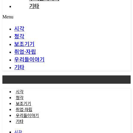
기타
Menu
시각
청각
보조기기
취업·자립
우리들이야기
기타
시각
청각
보조기기
취업·자립
우리들이야기
기타
시각