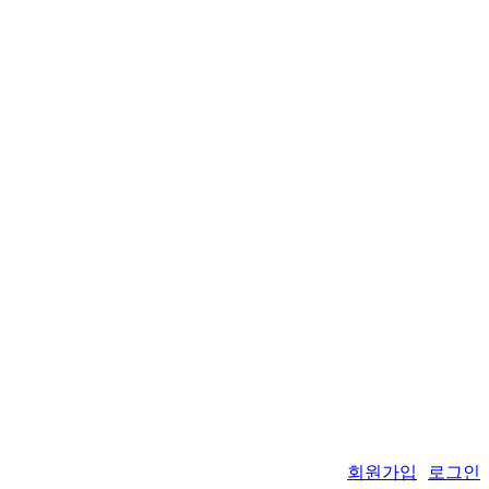
회원가입
로그인