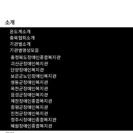
소개
온도계소개
충북협회소개
기관별소개
기관별영상모음
충청북도장애인종합복지관
괴산군장애인복지관
단양장애인복지관
보은군노인장애인복지관
영동군장애인복지관
옥천군장애인복지관
음성군장애인복지관
제천장애인종합복지관
증평군장애인복지관
진천군장애인복지관
청주시장애인종합복지관
혜원장애인종합복지관