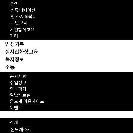
안전
커뮤니케이션
인권·사회복지
시민교육
시민참여교육
기타
인생기록
실시간화상교육
복지정보
소통
공지사항
취업정보
질문하기
일반자료실
온도계 이용가이드
이벤트
Menu
소개
온도계소개