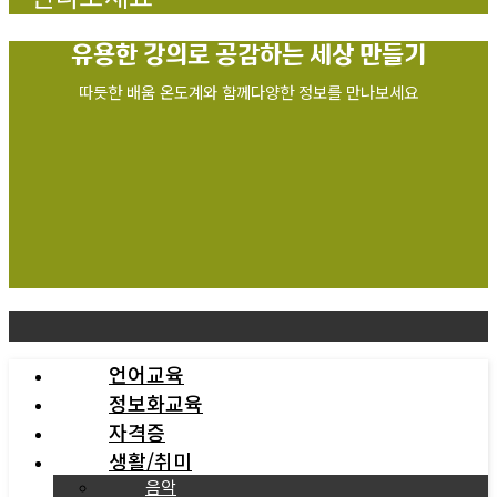
유용한 강의로
공감하는 세상 만들기
따듯한 배움 온도계와 함께다양한 정보를 만나보세요
언어교육
정보화교육
자격증
생활/취미
음악