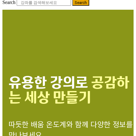
Search
Search
유용한 강의로
공감하
는 세상 만들기
따듯한 배움 온도계와 함께 다양한 정보를
만나보세요