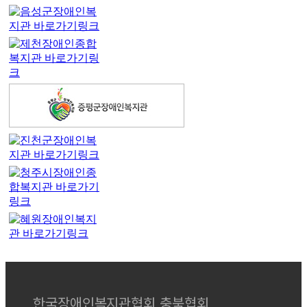
한국장애인복지관협회 충북협회