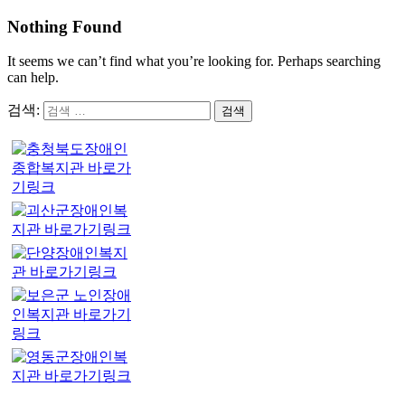
Nothing Found
It seems we can’t find what you’re looking for. Perhaps searching
can help.
검색: