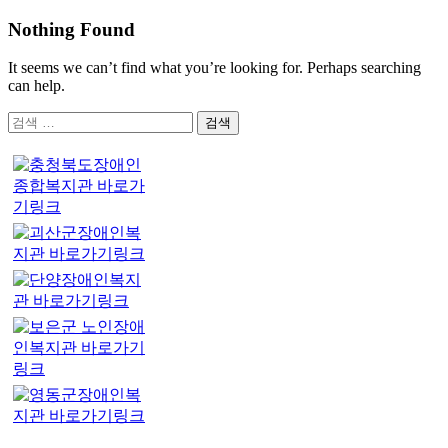
Nothing Found
It seems we can’t find what you’re looking for. Perhaps searching
can help.
검
색: