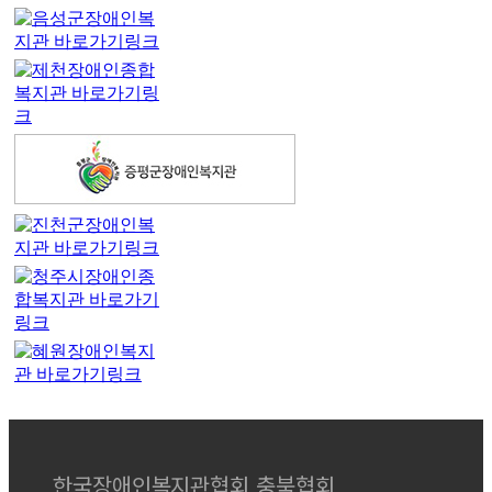
한국장애인복지관협회 충북협회