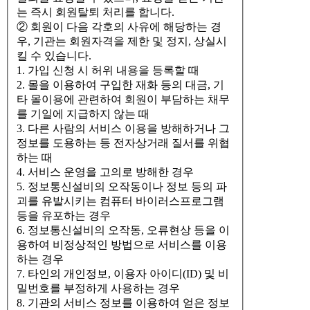
는 즉시 회원탈퇴 처리를 합니다.
② 회원이 다음 각호의 사유에 해당하는 경
우, 기관는 회원자격을 제한 및 정지, 상실시
킬 수 있습니다.
1. 가입 신청 시 허위 내용을 등록할 때
2. 몰을 이용하여 구입한 재화 등의 대금, 기
타 몰이용에 관련하여 회원이 부담하는 채무
를 기일에 지급하지 않는 때
3. 다른 사람의 서비스 이용을 방해하거나 그
정보를 도용하는 등 전자상거래 질서를 위협
하는 때
4. 서비스 운영을 고의로 방해한 경우
5. 정보통신설비의 오작동이나 정보 등의 파
괴를 유발시키는 컴퓨터 바이러스프로그램
등을 유포하는 경우
6. 정보통신설비의 오작동, 오류현상 등을 이
용하여 비정상적인 방법으로 서비스를 이용
하는 경우
7. 타인의 개인정보, 이용자 아이디(ID) 및 비
밀번호를 부정하게 사용하는 경우
8. 기관의 서비스 정보를 이용하여 얻은 정보