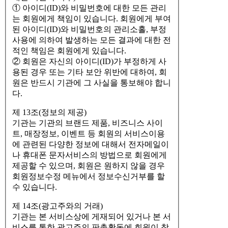
① 아이디(ID)와 비밀번호에 대한 모든 관리
는 회원에게 책임이 있습니다. 회원에게 부여
된 아이디(ID)와 비밀번호의 관리소홀, 부정
사용에 의하여 발생하는 모든 결과에 대한 전
적인 책임은 회원에게 있습니다.
② 회원은 자신의 아이디(ID)가 부정하게 사
용된 경우 또는 기타 보안 위반에 대하여, 회
원은 반드시 기관에 그 사실을 통보해야 합니
다.
제 13조(정보의 제공)
기관는 기관의 브랜드 제품, 비즈니스 사이
트, 매장정보, 이벤트 등 회원의 서비스이용
에 관련된 다양한 정보에 대해서 전자메일이
나 휴대폰 문자서비스의 방법으로 회원에게
제공할 수 있으며, 회원은 원하지 않을 경우
회원정보수정 메뉴에서 정보수신거부를 할
수 있습니다.
제 14조(광고주와의 거래)
기관는 본 서비스상에 게재되어 있거나 본 서
비스를 통한 광고주의 판촉활동에 회원이 참