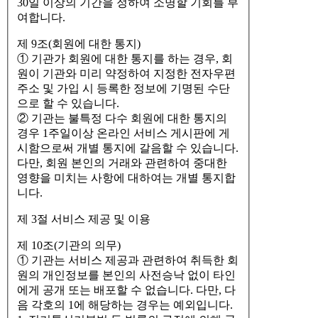
30일 이상의 기간을 정하여 소명할 기회를 부
여합니다.
제 9조(회원에 대한 통지)
① 기관가 회원에 대한 통지를 하는 경우, 회
원이 기관와 미리 약정하여 지정한 전자우편
주소 및 가입 시 등록한 정보에 기명된 수단
으로 할 수 있습니다.
② 기관는 불특정 다수 회원에 대한 통지의
경우 1주일이상 온라인 서비스 게시판에 게
시함으로써 개별 통지에 갈음할 수 있습니다.
다만, 회원 본인의 거래와 관련하여 중대한
영향을 미치는 사항에 대하여는 개별 통지합
니다.
제 3절 서비스 제공 및 이용
제 10조(기관의 의무)
① 기관는 서비스 제공과 관련하여 취득한 회
원의 개인정보를 본인의 사전승낙 없이 타인
에게 공개 또는 배포할 수 없습니다. 다만, 다
음 각호의 1에 해당하는 경우는 예외입니다.