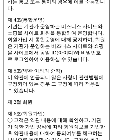
하는 통보 또는 통지의 경우에 이를 준용합니
다.
제 4조(통합운영)
기관는 기관가 운영하는 비즈니스 사이트와
쇼핑몰 사이트 회원을 통합하여 운영합니다.
회원가입 시 통합운영에 대해 공지하며, 회원
은 기관가 운영하는 비즈니스 사이트와 쇼핑
몰 사이트에서 동일 ID(아이디)와 비밀번호
로 로그인하여 이용하실 수 있습니다.
제 5조(약관 이외의 준칙)
이 약관에 언급되니 않은 사항이 관련법령에
규정되어 있는 경우 그 규정에 따라 적용될
수 있습니다.
제 2절 회원
제 6조(회원가입)
① 고객은 약관 내용에 대해 확인하고, 기관
가 정한 가입 양식에 따라 회원정보를 기입한
후 약관내용에 대하여 동의여부를 체크하는
방법으로 동의할 수 있습니다. 고객이 동의