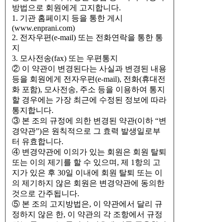
방법으로 회원에게 고지합니다.
1. 기관 홈페이지 등을 통한 게시
(www.enprani.com)
2. 전자우편(e-mail) 또는 전화연락을 통한 통
지
3. 모사전송(fax) 또는 우편통지
② 이 약관이 변경된다는 사실과 변경된 내용
등을 회원에게 전자우편(e-mail), 전화(휴대전
화 포함), 모사전송, 주소 등을 이용하여 통지
할 경우에는 가장 최근에 수정된 정보에 따라
통지합니다.
③ 본 조의 규정에 의한 변경된 약관(이하 “변
경약관”)은 원칙적으로 그 효력 발생일로부
터 유효합니다.
④ 변경약관에 이의가 있는 회원은 회원 탈퇴
또는 이의 제기를 할 수 있으며, 제 1항의 고
지가 있은 후 30일 이내에 회원 탈퇴 또는 이
의 제기하지 않은 회원은 변경약관에 동의한
것으로 간주됩니다.
⑤ 본 조의 고지방법은, 이 약관에서 달리 규
정하지 않은 한, 이 약관의 각 조항에서 규정