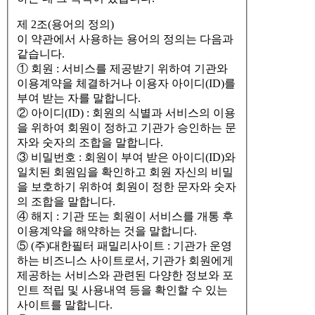
제 2조(용어의 정의)
이 약관에서 사용하는 용어의 정의는 다음과
같습니다.
① 회원 : 서비스를 제공받기 위하여 기관와
이용계약을 체결하거나 이용자 아이디(ID)를
부여 받는 자를 말합니다.
② 아이디(ID) : 회원의 식별과 서비스의 이용
을 위하여 회원이 정하고 기관가 승인하는 문
자와 숫자의 조합을 말합니다.
③ 비밀번호 : 회원이 부여 받은 아이디(ID)와
일치된 회원임을 확인하고 회원 자신의 비밀
을 보호하기 위하여 회원이 정한 문자와 숫자
의 조합을 말합니다.
④ 해지 : 기관 또는 회원이 서비스를 개통 후
이용계약을 해약하는 것을 말합니다.
⑤ (주)대한필터 패밀리사이트 : 기관가 운영
하는 비즈니스 사이트로서, 기관가 회원에게
제공하는 서비스와 관련된 다양한 정보와 포
인트 적립 및 사용내역 등을 확인할 수 있는
사이트를 말합니다.