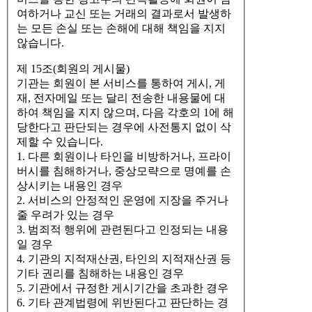
여하거나 교신 또는 거래의 결과로서 발생하
는 모든 손실 또는 손해에 대해 책임을 지지
않습니다.
제 15조(회원의 게시물)
기관는 회원이 본 서비스를 통하여 게시, 게
재, 전자메일 또는 달리 전송한 내용물에 대
하여 책임을 지지 않으며, 다음 각호의 1에 해
당한다고 판단되는 경우에 사전통지 없이 삭
제할 수 있습니다.
1. 다른 회원이나 타인을 비방하거나, 프라이
버시를 침해하거나, 중상모략으로 명예를 손
상시키는 내용인 경우
2. 서비스의 안정적인 운영에 지장을 주거나
줄 우려가 있는 경우
3. 범죄적 행위에 관련된다고 인정되는 내용
일 경우
4. 기관의 지적재산권, 타인의 지적재산권 등
기타 권리를 침해하는 내용인 경우
5. 기관에서 규정한 게시기간을 초과한 경우
6. 기타 관계법령에 위반된다고 판단하는 경