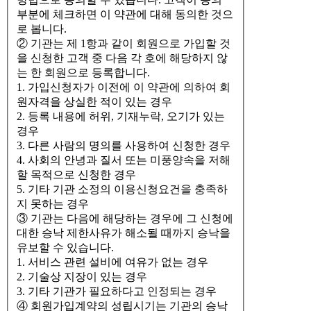
부분에 체크하면 이 약관에 대해 동의한 것으
로 봅니다.
② 기관는 제 1항과 같이 회원으로 가입할 것
을 신청한 고객 중 다음 각 호에 해당하지 않
는 한 회원으로 등록합니다.
1. 가입신청자가 이전에 이 약관에 의하여 회
원자격을 상실한 적이 있는 경우
2. 등록 내용에 허위, 기재누락, 오기가 있는
경우
3. 다른 사람의 명의를 사용하여 신청한 경우
4. 사회의 안녕과 질서 또는 미풍양속을 저해
할 목적으로 신청한 경우
5. 기타 기관 소정의 이용신청요건을 충족하
지 못하는 경우
③ 기관는 다음에 해당하는 경우에 그 신청에
대한 승낙 제한사유가 해소될 때까지 승낙을
유보할 수 있습니다.
1. 서비스 관련 설비에 여유가 없는 경우
2. 기술상 지장이 있는 경우
3. 기타 기관가 필요하다고 인정되는 경우
④ 회원가입계약의 성립시기는 기관의 승낙