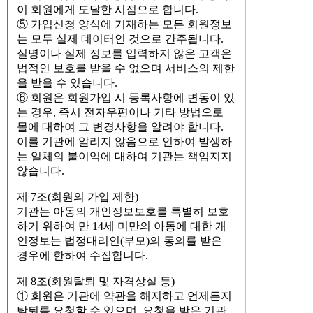
이 회원에게 도달한 시점으로 합니다.
⑤ 가입신청 양식에 기재하는 모든 회원정보
는 모두 실제 데이터인 것으로 간주됩니다.
실명이나 실제 정보를 입력하지 않은 고객은
법적인 보호를 받을 수 없으며 서비스의 제한
을 받을 수 있습니다.
⑥ 회원은 회원가입 시 등록사항에 변동이 있
는 경우, 즉시 전자우편이나 기타 방법으로
몰에 대하여 그 변경사항을 알려야 합니다.
이를 기관에 알리지 않음으로 인하여 발생하
는 일체의 불이익에 대하여 기관는 책임지지
않습니다.
제 7조(회원의 가입 제한)
기관는 아동의 개인정보보호를 특별히 보호
하기 위하여 만 14세 미만의 아동에 대한 개
인정보는 법정대리인(부모)의 동의를 받은
경우에 한하여 수집합니다.
제 8조(회원탈퇴 및 자격상실 등)
① 회원은 기관에 약관을 해지하고 언제든지
탈퇴를 요청할 수 있으며, 요청을 받은 기관