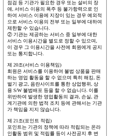
점검 등 기관가 필요한 경우 또는 설비의 장
애, 서비스 이용의 폭주 등 불가항력으로 인
하여 서비스 이용에 지장이 있는 경우 예외적
으로 서비스 이용의 전부 또는 일부에 대하여
제한할 수 있습니다.
② 기관는 제공하는 서비스 중 일부에 대한
서비스 이용시간을 별도로 정할 수 있으며,
이 경우 그 이용시간을 사전에 회원에게 공지
또는 통지합니다.
제 20조(서비스 이용책임)
회원은 서비스를 이용하여 불법 상품을 판매
하는 영업 활동을 할 수 없으며 특히 해킹, 돈
벌기 광고, 음란사이트를 통한 상업행위, 상
용 S/W 불법배포 등을 할 수 없습니다. 이를
위반하여 발생한 영업활동의 결과, 손실, 관
계기관에 의한 법적 조치 등에 관해서는 기관
가 책임을 지지 않습니다.
제 21조(포인트 적립)
포인트는 기관의 정책에 따라 적립되는 온라
인활동 범위 및 적립률 등이 사전공지 후 변