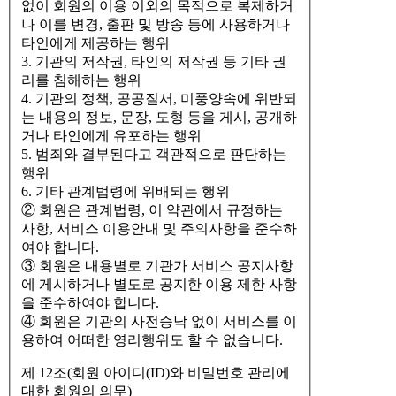
없이 회원의 이용 이외의 목적으로 복제하거
나 이를 변경, 출판 및 방송 등에 사용하거나
타인에게 제공하는 행위
3. 기관의 저작권, 타인의 저작권 등 기타 권
리를 침해하는 행위
4. 기관의 정책, 공공질서, 미풍양속에 위반되
는 내용의 정보, 문장, 도형 등을 게시, 공개하
거나 타인에게 유포하는 행위
5. 범죄와 결부된다고 객관적으로 판단하는
행위
6. 기타 관계법령에 위배되는 행위
② 회원은 관계법령, 이 약관에서 규정하는
사항, 서비스 이용안내 및 주의사항을 준수하
여야 합니다.
③ 회원은 내용별로 기관가 서비스 공지사항
에 게시하거나 별도로 공지한 이용 제한 사항
을 준수하여야 합니다.
④ 회원은 기관의 사전승낙 없이 서비스를 이
용하여 어떠한 영리행위도 할 수 없습니다.
제 12조(회원 아이디(ID)와 비밀번호 관리에
대한 회원의 의무)