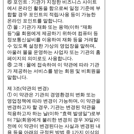
⑥ 포인트 : 기관가 지정한 비즈니스 사이트
에서 온라인 활동을 함으로써 일정 기준에 부
합할 경우 포인트의 적립/사용 등이 가능한
온라인 포인트를 말합니다.
⑦ 몰 : 기관가 재화 또는 용역(이하 “재화
등”)을 회원에게 제공하기 위하여 컴퓨터 등
정보통신설비를 이용하여 재화 등을 거래할
수 있도록 설정한 가상의 영업장을 말하며,
아울러 몰을 운영하는 사업자 또는 기관의 홈
페이지의 의미로도 사용합니다.
⑧ 고객 : 몰에 접속하여 이 약관에 따라 기관
가 제공하는 서비스를 받는 회원 및 비회원을
말합니다.
제 3조(약관의 변경)
① 이 약관은 기관의 경영환경의 변화 또는
영업정책에 따라 변경이 가능하며, 이 약관을
변경하고자 할 경우, 기관는 변경된 약관을
적용하고자 하는 날(이하 “효력 발생일”)로부
터 7일(회원에게 불리한 변경의 경우 30일)이
전에 이 약관이 변경된다는 사실과 변경된 내
용 등을 아래의 규정된 방법 중 1가지 이상의