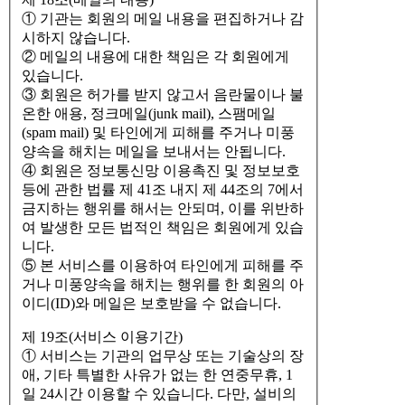
① 기관는 회원의 메일 내용을 편집하거나 감
시하지 않습니다.
② 메일의 내용에 대한 책임은 각 회원에게
있습니다.
③ 회원은 허가를 받지 않고서 음란물이나 불
온한 애용, 정크메일(junk mail), 스팸메일
(spam mail) 및 타인에게 피해를 주거나 미풍
양속을 해치는 메일을 보내서는 안됩니다.
④ 회원은 정보통신망 이용촉진 및 정보보호
등에 관한 법률 제 41조 내지 제 44조의 7에서
금지하는 행위를 해서는 안되며, 이를 위반하
여 발생한 모든 법적인 책임은 회원에게 있습
니다.
⑤ 본 서비스를 이용하여 타인에게 피해를 주
거나 미풍양속을 해치는 행위를 한 회원의 아
이디(ID)와 메일은 보호받을 수 없습니다.
제 19조(서비스 이용기간)
① 서비스는 기관의 업무상 또는 기술상의 장
애, 기타 특별한 사유가 없는 한 연중무휴, 1
일 24시간 이용할 수 있습니다. 다만, 설비의