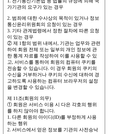
1. 전기통신기본법 등 법률의 규정에 의해 국
가기관의 요구가 있는 경우
2. 범죄에 대한 수사상의 목적이 있거나 정보
통신윤리위원회의 요청이 있는 경우
3. 기타 관계법령에서 정한 절차에 따른 요청
이 있는 경우
② 제 1항의 범위 내에서, 기관는 업무와 관련
하여 회원 전체 또는 일부의 개인 정보에 관
한 통계 자료를 작성하여 이를 사용할 수 있
고, 서비스를 통하여 회원의 컴퓨터 쿠키를
전송할 수 있습니다. 이 경우 회원의 쿠키의
수신을 거부하거나 쿠키의 수신에 대하여 경
고하도록 사용하는 컴퓨터 브라우저의 설정
을 변경할 수 있습니다.
제 11조(회원의 의무)
① 회원은 서비스 이용 시 다은 각호의 행위
를 하지 않아야 합니다.
1. 다른 회원의 아이디(ID)를 부정하게 사용
하는 행위
2. 서비스에서 얻은 정보를 기관의 사전승낙