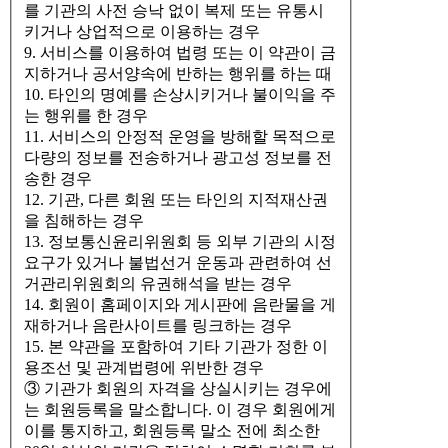
를 기관의 사전 승낙 없이 복제 또는 유통시
키거나 상업적으로 이용하는 경우
9. 서비스를 이용하여 법령 또는 이 약관이 금
지하거나 공서양속에 반하는 행위를 하는 때
10. 타인의 명예를 손상시키거나 불이익을 주
는 행위를 한 경우
11. 서비스의 안정적 운영을 방해할 목적으로
다량의 정보를 전송하거나 광고성 정보를 전
송한 경우
12. 기관, 다른 회원 또는 타인의 지적재산권
을 침해하는 경우
13. 정보통신윤리위원회 등 외부 기관의 시정
요구가 있거나 불법선거 운동과 관련하여 선
거관리위원회의 유권해석을 받는 경우
14. 회원이 홈페이지와 게시판에 음란물을 게
재하거나 음란사이트를 링크하는 경우
15. 본 약관을 포함하여 기타 기관가 정한 이
용조선 및 관계법령에 위반한 경우
③ 기관가 회원의 자격을 상실시키는 경우에
는 회원등록을 말소합니다. 이 경우 회원에게
이를 통지하고, 회원등록 말소 전에 최소한