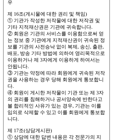
우
제 16조(게시물에 대한 권리 및 책임)
① 기관가 작성한 저작물에 대한 저작권 및
기타 지적재산권은 기관에 귀속합니다.
② 회원은 기관의 서비스를 이용함으로써 얻
는 정보 중 기관에게 지적재산권이 귀속된 정
보를 기관의 사전승낙 없이 복제, 송신, 출판,
배포, 방송 기타 방법에 의하여 영리목적으로
이용하거나 제 3자에게 이용하게 하여서는
안됩니다.
③ 기관는 약정에 따라 회원에게 귀속된 저작
권을 사용하는 경우 당해 회원에게 통보합니
다.
④ 회원이 게시한 저작물이 기관 또는 제 3자
의 권리를 침해하거나 공서양속에 반한다고
볼 합리적인 사유가 있는 경우, 기관는 이를
임의로 삭제할 수 있고 이를 회원에게 통보합
니다.
제 17조(상담게시판)
① 상담에 대한 답변 내용은 각 전문가의 지