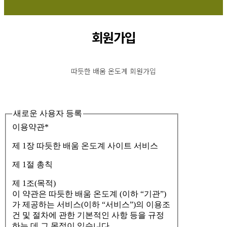
회원가입
따듯한 배움 온도계 회원가입
새로운 사용자 등록
이용약관
*
제 1장 따듯한 배움 온도계 사이트 서비스
제 1절 총칙
제 1조(목적)
이 약관은 따듯한 배움 온도계 (이하 “기관”)
가 제공하는 서비스(이하 “서비스”)의 이용조
건 및 절차에 관한 기본적인 사항 등을 규정
하는 데 그 목적이 있습니다.