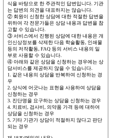
식을 바탕으로 한 주관적인 답변입니다. 기관
는 답변의 의견을 대표하지는 않습니다.
② 회원이 신청한 상담에 대한 적절한 답변을
위하여 각 전문가들은 상담 내용과 답변을 참
고할 수 있습니다.
③ 서비스에서 진행된 상담에 대한 내용은 개
인신상정보를 삭제한 다음 학술활동, 인쇄물
등의 저작활동, FAQ 등의 서비스 내용의 일
부로 사용할 수 있습니다.
④ 아래와 같은 상담을 신청하는 경우에는 상
담서비스를 제공하지 않을 수 있습니다.
1. 같은 내용의 상담을 반복하여 신청하는 경
우
2. 상식에 어긋나는 표현을 사용하여 상담을
신청하는 경우
3. 진단명을 요구하는 상담을 신청하는 경우
4. 치료비, 검사비, 의약품 가격 등에 대하여
상담을 신청하는 경우
5. 기타 기관가 상담이 적절하지 않다고 판단
되는 경우
제 18조(메일의 내용)