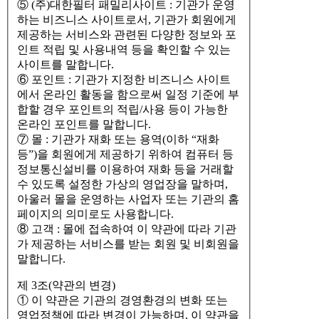
⑤ (주)대한필터 패밀리사이트 : 기관가 운영
하는 비즈니스 사이트로서, 기관가 회원에게
제공하는 서비스와 관련된 다양한 정보와 포
인트 적립 및 사용내역 등을 확인할 수 있는
사이트를 말합니다.
⑥ 포인트 : 기관가 지정한 비즈니스 사이트
에서 온라인 활동을 함으로써 일정 기준에 부
합할 경우 포인트의 적립/사용 등이 가능한
온라인 포인트를 말합니다.
⑦ 몰 : 기관가 재화 또는 용역(이하 “재화
등”)을 회원에게 제공하기 위하여 컴퓨터 등
정보통신설비를 이용하여 재화 등을 거래할
수 있도록 설정한 가상의 영업장을 말하며,
아울러 몰을 운영하는 사업자 또는 기관의 홈
페이지의 의미로도 사용합니다.
⑧ 고객 : 몰에 접속하여 이 약관에 따라 기관
가 제공하는 서비스를 받는 회원 및 비회원을
말합니다.
제 3조(약관의 변경)
① 이 약관은 기관의 경영환경의 변화 또는
영업정책에 따라 변경이 가능하며, 이 약관을