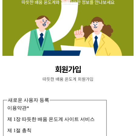
따듯한 배움 온도계와 함께다양한 정보를 만나보세요
회원가입
따듯한 배움 온도계 회원가입
새로운 사용자 등록
이용약관
*
제 1장 따듯한 배움 온도계 사이트 서비스
제 1절 총칙