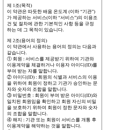
제 1조(목적)
이 약관은 따듯한 배움 온도계 (이하 “기관”)
가 제공하는 서비스(이하 “서비스”)의 이용조
건 및 절차에 관한 기본적인 사항 등을 규정
하는 데 그 목적이 있습니다.
제 2조(용어의 정의)
이 약관에서 사용하는 용어의 정의는 다음과
같습니다.
① 회원 : 서비스를 제공받기 위하여 기관와
이용계약을 체결하거나 이용자 아이디(ID)를
부여 받는 자를 말합니다.
② 아이디(ID) : 회원의 식별과 서비스의 이용
을 위하여 회원이 정하고 기관가 승인하는 문
자와 숫자의 조합을 말합니다.
③ 비밀번호 : 회원이 부여 받은 아이디(ID)와
일치된 회원임을 확인하고 회원 자신의 비밀
을 보호하기 위하여 회원이 정한 문자와 숫자
의 조합을 말합니다.
④ 해지 : 기관 또는 회원이 서비스를 개통 후
이용계약을 해약하는 것을 말합니다.