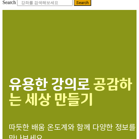
Search
Search
유용한 강의로
공감하
는 세상 만들기
따듯한 배움 온도계와 함께 다양한 정보를
만나보세요