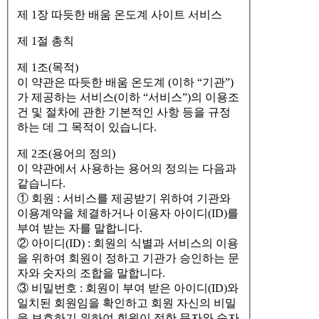
제 1장 따듯한 배움 온도계 사이트 서비스
제 1절 총칙
제 1조(목적)
이 약관은 따듯한 배움 온도계 (이하 “기관”)
가 제공하는 서비스(이하 “서비스”)의 이용조
건 및 절차에 관한 기본적인 사항 등을 규정
하는 데 그 목적이 있습니다.
제 2조(용어의 정의)
이 약관에서 사용하는 용어의 정의는 다음과
같습니다.
① 회원 : 서비스를 제공받기 위하여 기관와
이용계약을 체결하거나 이용자 아이디(ID)를
부여 받는 자를 말합니다.
② 아이디(ID) : 회원의 식별과 서비스의 이용
을 위하여 회원이 정하고 기관가 승인하는 문
자와 숫자의 조합을 말합니다.
③ 비밀번호 : 회원이 부여 받은 아이디(ID)와
일치된 회원임을 확인하고 회원 자신의 비밀
을 보호하기 위하여 회원이 정한 문자와 숫자