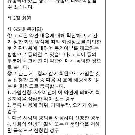
규정되어 있는 경우 그 규정에 따라 적용될
수 있습니다.
제 2절 회원
제 6조(회원가입)
① 고객은 약관 내용에 대해 확인하고, 기관
가 정한 가입 양식에 따라 회원정보를 기입한
후 약관내용에 대하여 동의여부를 체크하는
방법으로 동의할 수 있습니다. 고객이 동의
부분에 체크하면 이 약관에 대해 동의한 것으
로 봅니다.
② 기관는 제 1항과 같이 회원으로 가입할 것
을 신청한 고객 중 다음 각 호에 해당하지 않
는 한 회원으로 등록합니다.
1. 가입신청자가 이전에 이 약관에 의하여 회
원자격을 상실한 적이 있는 경우
2. 등록 내용에 허위, 기재누락, 오기가 있는
경우
3. 다른 사람의 명의를 사용하여 신청한 경우
4. 사회의 안녕과 질서 또는 미풍양속을 저해
할 목적으로 신청한 경우