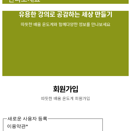
유용한 강의로
공감하는 세상 만들기
따듯한 배움 온도계와 함께다양한 정보를 만나보세요
회원가입
따듯한 배움 온도계 회원가입
새로운 사용자 등록
이용약관
*