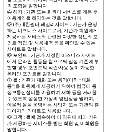
의 조합을 말합니다.
④ 해지 : 기관 또는 회원이 서비스를 개통 후
이용계약을 해약하는 것을 말합니다.
⑤ (주)대한필터 패밀리사이트 : 기관가 운영
하는 비즈니스 사이트로서, 기관가 회원에게
제공하는 서비스와 관련된 다양한 정보와 포
인트 적립 및 사용내역 등을 확인할 수 있는
사이트를 말합니다.
⑥ 포인트 : 기관가 지정한 비즈니스 사이트
에서 온라인 활동을 함으로써 일정 기준에 부
합할 경우 포인트의 적립/사용 등이 가능한
온라인 포인트를 말합니다.
⑦ 몰 : 기관가 재화 또는 용역(이하 “재화
등”)을 회원에게 제공하기 위하여 컴퓨터 등
정보통신설비를 이용하여 재화 등을 거래할
수 있도록 설정한 가상의 영업장을 말하며,
아울러 몰을 운영하는 사업자 또는 기관의 홈
페이지의 의미로도 사용합니다.
⑧ 고객 : 몰에 접속하여 이 약관에 따라 기관
가 제공하는 서비스를 받는 회원 및 비회원을
말합니다.