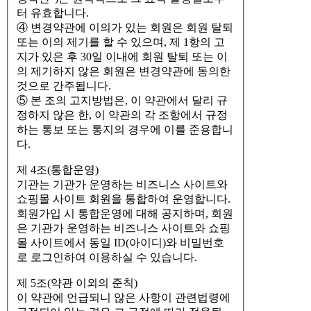
터 유효합니다.
④ 변경약관에 이의가 있는 회원은 회원 탈퇴
또는 이의 제기를 할 수 있으며, 제 1항의 고
지가 있은 후 30일 이내에 회원 탈퇴 또는 이
의 제기하지 않은 회원은 변경약관에 동의한
것으로 간주됩니다.
⑤ 본 조의 고지방법은, 이 약관에서 달리 규
정하지 않은 한, 이 약관의 각 조항에서 규정
하는 통보 또는 통지의 경우에 이를 준용합니
다.
제 4조(통합운영)
기관는 기관가 운영하는 비즈니스 사이트와
쇼핑몰 사이트 회원을 통합하여 운영합니다.
회원가입 시 통합운영에 대해 공지하며, 회원
은 기관가 운영하는 비즈니스 사이트와 쇼핑
몰 사이트에서 동일 ID(아이디)와 비밀번호
로 로그인하여 이용하실 수 있습니다.
제 5조(약관 이외의 준칙)
이 약관에 언급되니 않은 사항이 관련법령에