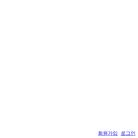
회원가입
로그인