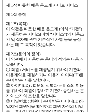
제 1장 따듯한 배움 온도계 사이트 서비스
제 1절 총칙
제 1조(목적)
이 약관은 따듯한 배움 온도계 (이하 “기관”)
가 제공하는 서비스(이하 “서비스”)의 이용조
건 및 절차에 관한 기본적인 사항 등을 규정
하는 데 그 목적이 있습니다.
제 2조(용어의 정의)
이 약관에서 사용하는 용어의 정의는 다음과
같습니다.
① 회원 : 서비스를 제공받기 위하여 기관와
이용계약을 체결하거나 이용자 아이디(ID)를
부여 받는 자를 말합니다.
② 아이디(ID) : 회원의 식별과 서비스의 이용
을 위하여 회원이 정하고 기관가 승인하는 문
자와 숫자의 조합을 말합니다.
③ 비밀번호 : 회원이 부여 받은 아이디(ID)와
일치된 회원임을 확인하고 회원 자신의 비밀
을 보호하기 위하여 회원이 정한 문자와 숫자