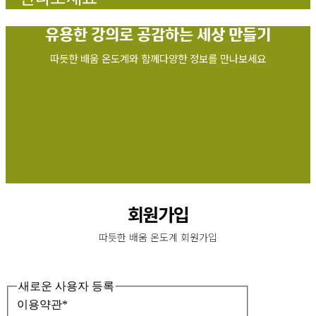
유용한 강의로
공감하는 세상 만들기
따듯한 배움 온도계와 함께다양한 정보를 만나보세요
회원가입
따듯한 배움 온도계 회원가입
새로운 사용자 등록
이용약관
*