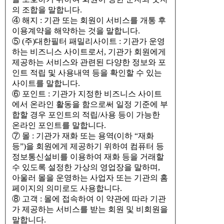
의 조합을 말합니다.
④ 해지 : 기관 또는 회원이 서비스를 개통 후
이용계약을 해약하는 것을 말합니다.
⑤ (주)대한필터 패밀리사이트 : 기관가 운영
하는 비즈니스 사이트로서, 기관가 회원에게
제공하는 서비스와 관련된 다양한 정보와 포
인트 적립 및 사용내역 등을 확인할 수 있는
사이트를 말합니다.
⑥ 포인트 : 기관가 지정한 비즈니스 사이트
에서 온라인 활동을 함으로써 일정 기준에 부
합할 경우 포인트의 적립/사용 등이 가능한
온라인 포인트를 말합니다.
⑦ 몰 : 기관가 재화 또는 용역(이하 “재화
등”)을 회원에게 제공하기 위하여 컴퓨터 등
정보통신설비를 이용하여 재화 등을 거래할
수 있도록 설정한 가상의 영업장을 말하며,
아울러 몰을 운영하는 사업자 또는 기관의 홈
페이지의 의미로도 사용합니다.
⑧ 고객 : 몰에 접속하여 이 약관에 따라 기관
가 제공하는 서비스를 받는 회원 및 비회원을
말합니다.