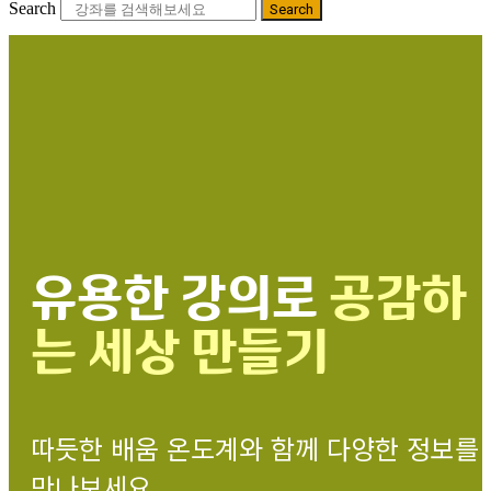
Search
Search
유용한 강의로
공감하
는 세상 만들기
따듯한 배움 온도계와 함께 다양한 정보를
만나보세요