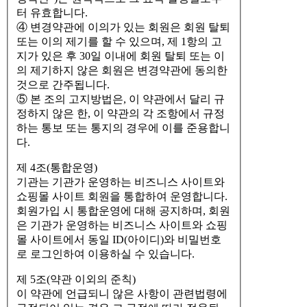
터 유효합니다.
④ 변경약관에 이의가 있는 회원은 회원 탈퇴
또는 이의 제기를 할 수 있으며, 제 1항의 고
지가 있은 후 30일 이내에 회원 탈퇴 또는 이
의 제기하지 않은 회원은 변경약관에 동의한
것으로 간주됩니다.
⑤ 본 조의 고지방법은, 이 약관에서 달리 규
정하지 않은 한, 이 약관의 각 조항에서 규정
하는 통보 또는 통지의 경우에 이를 준용합니
다.
제 4조(통합운영)
기관는 기관가 운영하는 비즈니스 사이트와
쇼핑몰 사이트 회원을 통합하여 운영합니다.
회원가입 시 통합운영에 대해 공지하며, 회원
은 기관가 운영하는 비즈니스 사이트와 쇼핑
몰 사이트에서 동일 ID(아이디)와 비밀번호
로 로그인하여 이용하실 수 있습니다.
제 5조(약관 이외의 준칙)
이 약관에 언급되니 않은 사항이 관련법령에