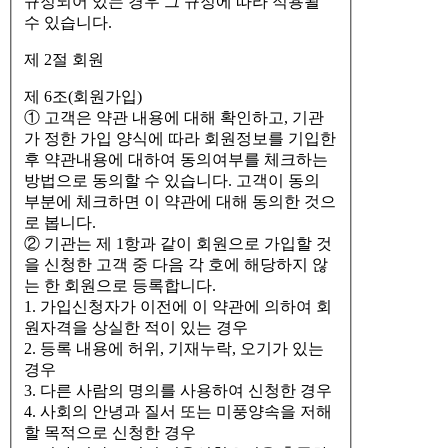
규정되어 있는 경우 그 규정에 따라 적용될
수 있습니다.
제 2절 회원
제 6조(회원가입)
① 고객은 약관 내용에 대해 확인하고, 기관
가 정한 가입 양식에 따라 회원정보를 기입한
후 약관내용에 대하여 동의여부를 체크하는
방법으로 동의할 수 있습니다. 고객이 동의
부분에 체크하면 이 약관에 대해 동의한 것으
로 봅니다.
② 기관는 제 1항과 같이 회원으로 가입할 것
을 신청한 고객 중 다음 각 호에 해당하지 않
는 한 회원으로 등록합니다.
1. 가입신청자가 이전에 이 약관에 의하여 회
원자격을 상실한 적이 있는 경우
2. 등록 내용에 허위, 기재누락, 오기가 있는
경우
3. 다른 사람의 명의를 사용하여 신청한 경우
4. 사회의 안녕과 질서 또는 미풍양속을 저해
할 목적으로 신청한 경우