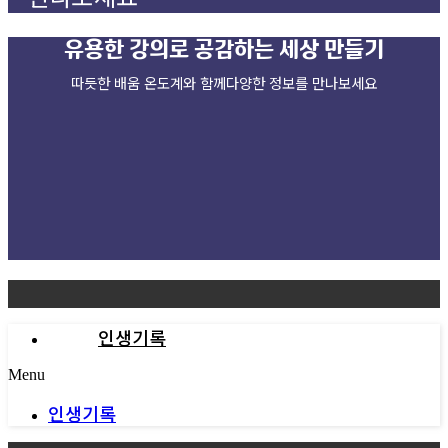
유용한 강의로
공감하는 세상 만들기
따듯한 배움 온도계와 함께다양한 정보를 만나보세요
인생기록
Menu
인생기록