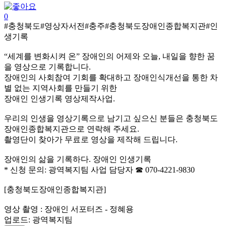
0
#충청북도#영상자서전#충주#충청북도장애인종합복지관#인
생기록
“세계를 변화시켜 온” 장애인의 어제와 오늘, 내일을 향한 꿈
을 영상으로 기록합니다.
장애인의 사회참여 기회를 확대하고 장애인식개선을 통한 차
별 없는 지역사회를 만들기 위한
장애인 인생기록 영상제작사업.
우리의 인생을 영상기록으로 남기고 싶으신 분들은 충청북도
장애인종합복지관으로 연락해 주세요.
촬영단이 찾아가 무료로 영상을 제작해 드립니다.
장애인의 삶을 기록하다. 장애인 인생기록
* 신청 문의: 광역복지팀 사업 담당자 ☎ 070-4221-9830
[충청북도장애인종합복지관]
영상 촬영 : 장애인 서포터즈 - 정혜용
업로드: 광역복지팀