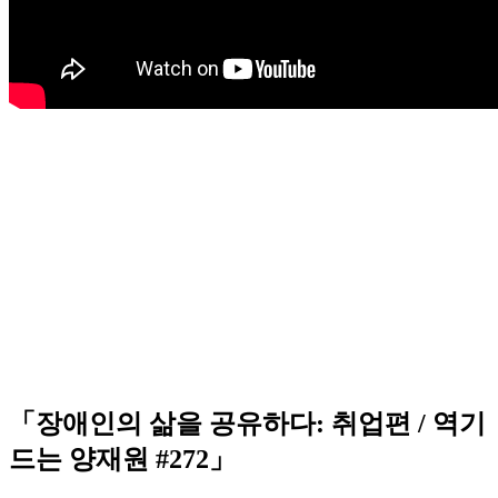
「장애인의 삶을 공유하다: 취업편 / 역기
드는 양재원 #272」