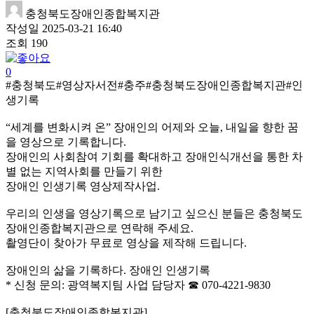
충청북도장애인종합복지관
작성일
2025-03-21 16:40
조회
190
0
#충청북도#영상자서전#충주#충청북도장애인종합복지관#인
생기록
“세계를 변화시켜 온” 장애인의 어제와 오늘, 내일을 향한 꿈
을 영상으로 기록합니다.
장애인의 사회참여 기회를 확대하고 장애인식개선을 통한 차
별 없는 지역사회를 만들기 위한
장애인 인생기록 영상제작사업.
우리의 인생을 영상기록으로 남기고 싶으신 분들은 충청북도
장애인종합복지관으로 연락해 주세요.
촬영단이 찾아가 무료로 영상을 제작해 드립니다.
장애인의 삶을 기록하다. 장애인 인생기록
* 신청 문의: 광역복지팀 사업 담당자 ☎ 070-4221-9830
[충청북도장애인종합복지관]