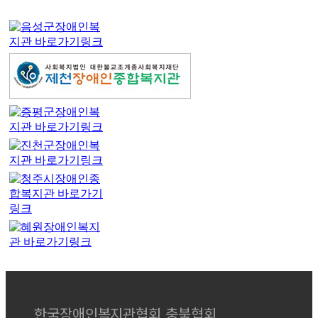
한국장애인복지관협회 충북협회