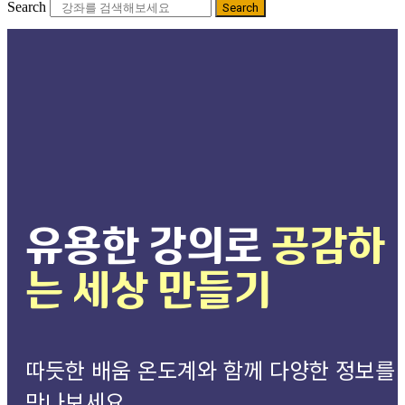
Search
Search
유용한 강의로
공감하
는 세상 만들기
따듯한 배움 온도계와 함께 다양한 정보를
만나보세요