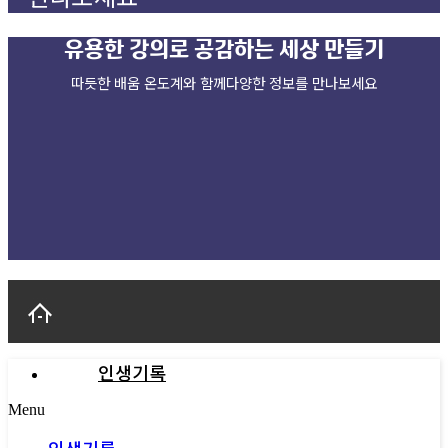
유용한 강의로
공감하는 세상 만들기
따듯한 배움 온도계와 함께다양한 정보를 만나보세요
인생기록
Menu
인생기록