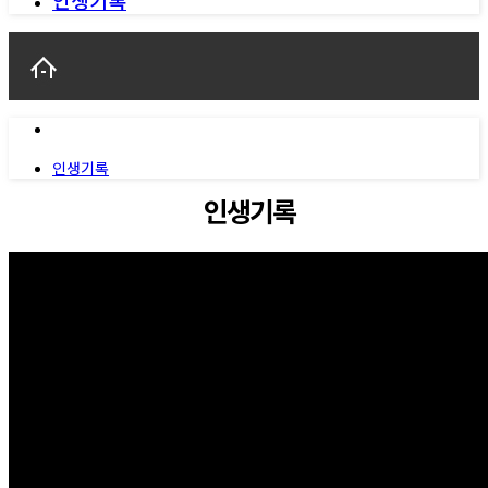
인생기록
인생기록
인생기록