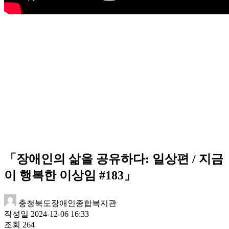
「장애인의 삶을 공유하다: 일상편 / 지금
이 행복한 이상임 #183」
충청북도장애인종합복지관
작성일
2024-12-06 16:33
조회
264