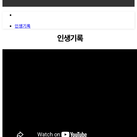
인생기록
인생기록
인생기록