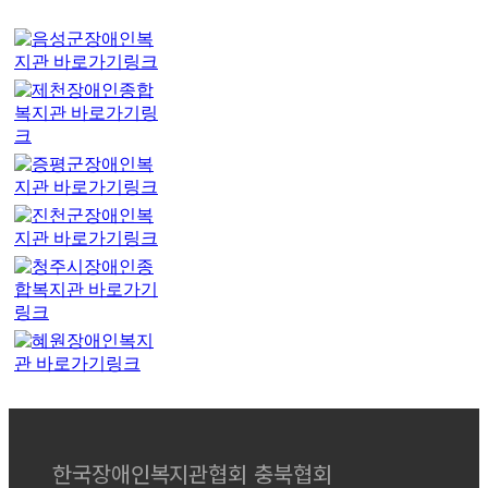
한국장애인복지관협회 충북협회