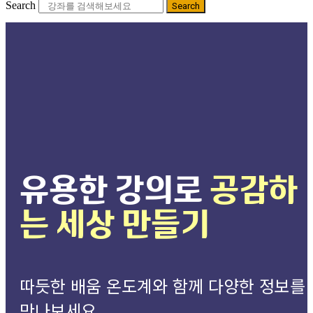
Search
Search
유용한 강의로
공감하
는 세상 만들기
따듯한 배움 온도계와 함께 다양한 정보를
만나보세요