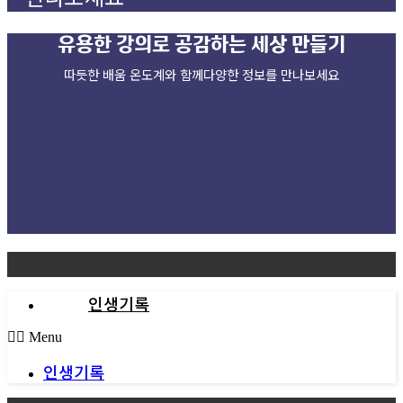
유용한 강의로
공감하는 세상 만들기
따듯한 배움 온도계와 함께다양한 정보를 만나보세요
인생기록
Menu
인생기록