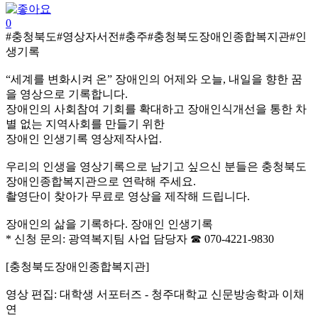
0
#충청북도#영상자서전#충주#충청북도장애인종합복지관#인
생기록
“세계를 변화시켜 온” 장애인의 어제와 오늘, 내일을 향한 꿈
을 영상으로 기록합니다.
장애인의 사회참여 기회를 확대하고 장애인식개선을 통한 차
별 없는 지역사회를 만들기 위한
장애인 인생기록 영상제작사업.
우리의 인생을 영상기록으로 남기고 싶으신 분들은 충청북도
장애인종합복지관으로 연락해 주세요.
촬영단이 찾아가 무료로 영상을 제작해 드립니다.
장애인의 삶을 기록하다. 장애인 인생기록
* 신청 문의: 광역복지팀 사업 담당자 ☎ 070-4221-9830
[충청북도장애인종합복지관]
영상 편집: 대학생 서포터즈 - 청주대학교 신문방송학과 이채
연