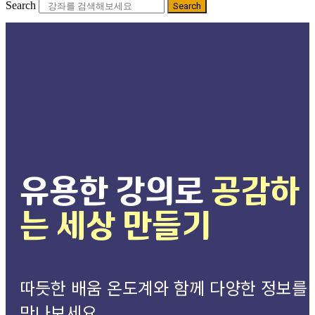
Search
Search
유용한 강의로
공감하
는 세상 만들기
따듯한 배움 온도계와 함께 다양한 정보를
만나보세요