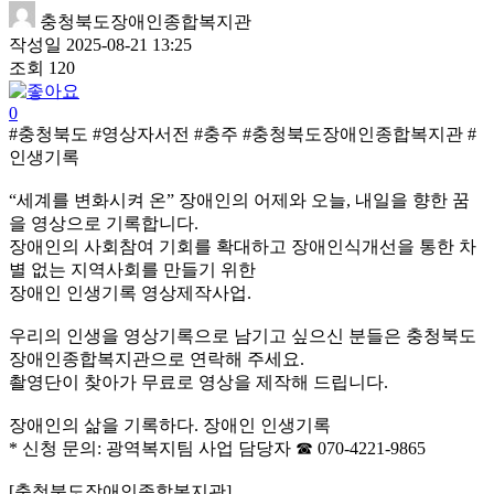
충청북도장애인종합복지관
작성일
2025-08-21 13:25
조회
120
0
#충청북도 #영상자서전 #충주 #충청북도장애인종합복지관 #
인생기록
“세계를 변화시켜 온” 장애인의 어제와 오늘, 내일을 향한 꿈
을 영상으로 기록합니다.
장애인의 사회참여 기회를 확대하고 장애인식개선을 통한 차
별 없는 지역사회를 만들기 위한
장애인 인생기록 영상제작사업.
우리의 인생을 영상기록으로 남기고 싶으신 분들은 충청북도
장애인종합복지관으로 연락해 주세요.
촬영단이 찾아가 무료로 영상을 제작해 드립니다.
장애인의 삶을 기록하다. 장애인 인생기록
* 신청 문의: 광역복지팀 사업 담당자 ☎ 070-4221-9865
[충청북도장애인종합복지관]