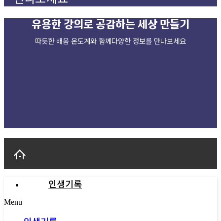
유용한 강의로
공감하는 세상 만들기
따듯한 배움 온도계와 함께다양한 정보를 만나보세요
인생기록
Menu
인생기록