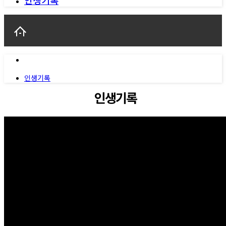
인생기록
인생기록
인생기록