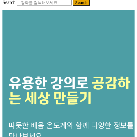
Search
Search
유용한 강의로
공감하
는 세상 만들기
따듯한 배움 온도계와 함께 다양한 정보를
만나보세요