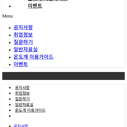
이벤트
Menu
공지사항
취업정보
질문하기
일반자료실
온도계 이용가이드
이벤트
공지사항
취업정보
질문하기
일반자료실
온도계 이용가이드
이벤트
공지사항