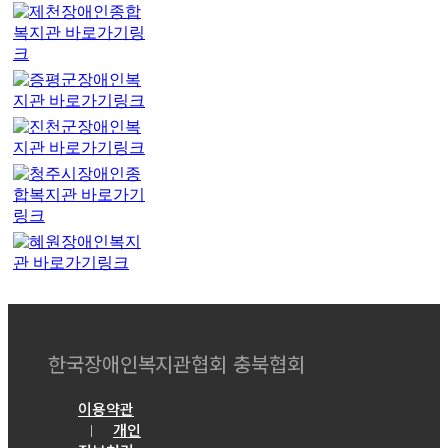
한국장애인복지관협회 충북협회
이용약관
개인
｜