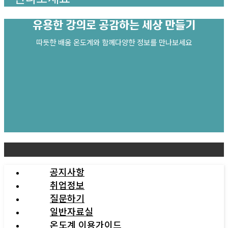
유용한 강의로
공감하는 세상 만들기
따듯한 배움 온도계와 함께다양한 정보를 만나보세요
공지사항
취업정보
질문하기
일반자료실
온도계 이용가이드