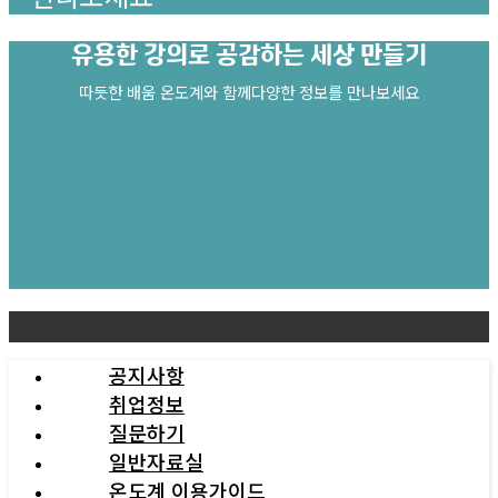
유용한 강의로
공감하는 세상 만들기
따듯한 배움 온도계와 함께다양한 정보를 만나보세요
공지사항
취업정보
질문하기
일반자료실
온도계 이용가이드