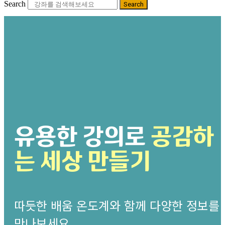
Search
Search
유용한 강의로
공감하
는 세상 만들기
따듯한 배움 온도계와 함께 다양한 정보를
만나보세요