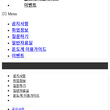
이벤트
Menu
공지사항
취업정보
질문하기
일반자료실
온도계 이용가이드
이벤트
공지사항
취업정보
질문하기
일반자료실
온도계 이용가이드
이벤트
공지사항