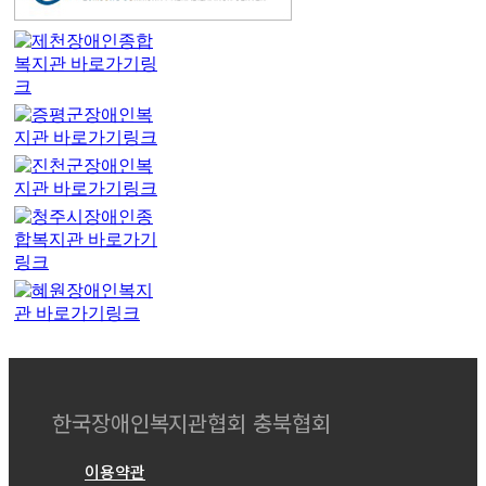
한국장애인복지관협회 충북협회
이용약관