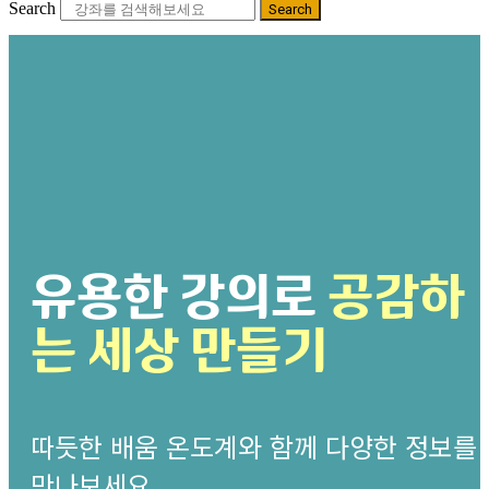
Search
Search
유용한 강의로
공감하
는 세상 만들기
따듯한 배움 온도계와 함께 다양한 정보를
만나보세요