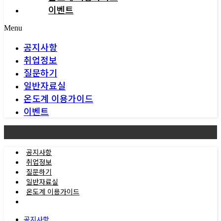
이벤트
Menu
공지사항
취업정보
질문하기
일반자료실
온도계 이용가이드
이벤트
공지사항
취업정보
질문하기
일반자료실
온도계 이용가이드
이벤트
공지사항