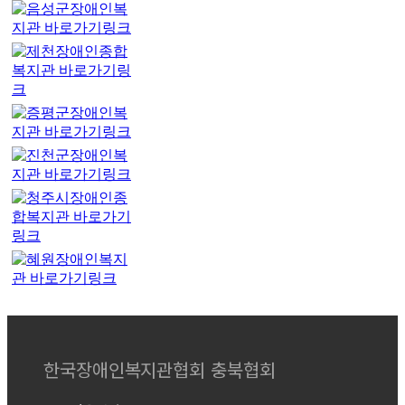
한국장애인복지관협회 충북협회