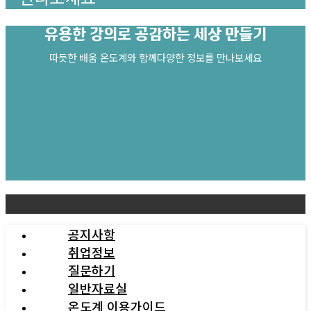
유용한 강의로
공감하는 세상 만들기
따듯한 배움 온도계와 함께다양한 정보를 만나보세요
공지사항
취업정보
질문하기
일반자료실
온도계 이용가이드