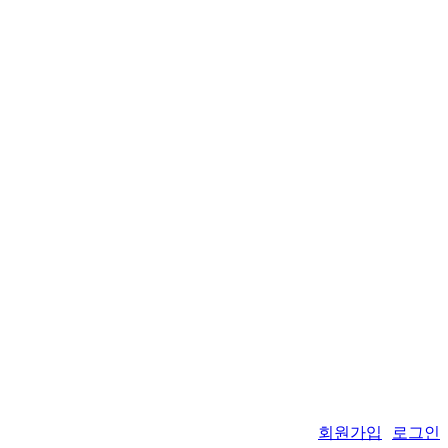
회원가입
로그인